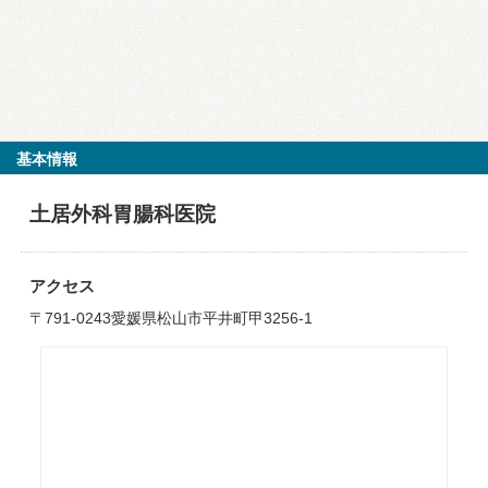
基本情報
土居外科胃腸科医院
アクセス
〒791-0243愛媛県松山市平井町甲3256-1