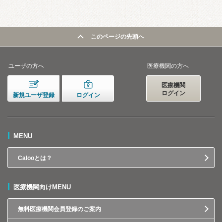
このページの先頭へ
ユーザの方へ
医療機関の方へ
医療機関
ログイン
新規ユーザ登録
ログイン
MENU
Calooとは？
医療機関向けMENU
無料医療機関会員登録のご案内