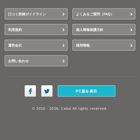
口コミ投稿ガイドライン
よくあるご質問（FAQ）
利用規約
個人情報保護方針
運営会社
採用情報
お問い合わせ
PC版を表示
© 2010 - 2026, Caloo All rights reserved.