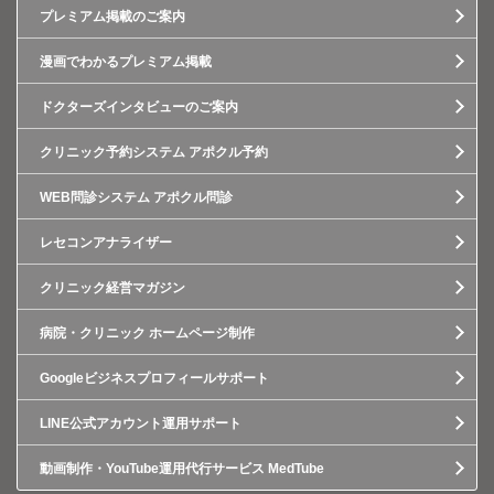
プレミアム掲載のご案内
漫画でわかるプレミアム掲載
ドクターズインタビューのご案内
クリニック予約システム アポクル予約
WEB問診システム アポクル問診
レセコンアナライザー
クリニック経営マガジン
病院・クリニック ホームページ制作
Googleビジネスプロフィールサポート
LINE公式アカウント運用サポート
動画制作・YouTube運用代行サービス MedTube