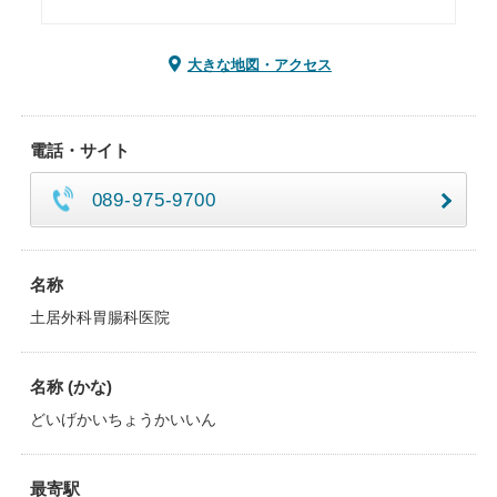
大きな地図・アクセス
電話・サイト
089-975-9700
名称
土居外科胃腸科医院
名称 (かな)
どいげかいちょうかいいん
最寄駅