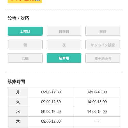
設備・対応
土曜日
日曜日
祝日
朝
夜
オンライン診療
駐車場
女医
電子決済可
診療時間
月
09:00-12:30
14:00-18:00
火
09:00-12:30
14:00-18:00
水
09:00-12:30
14:00-18:00
木
09:00-12:30
ー