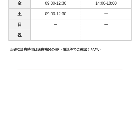
金
09:00-12:30
14:00-18:00
土
09:00-12:30
ー
日
ー
ー
祝
ー
ー
正確な診療時間は医療機関のHP・電話等でご確認ください