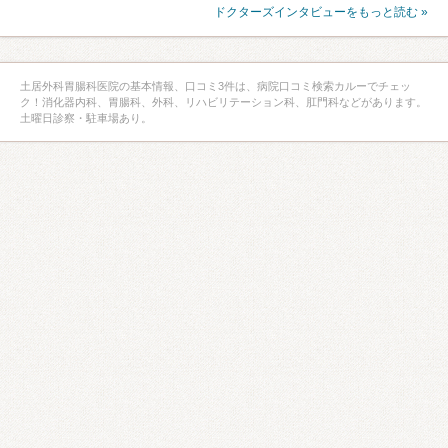
ドクターズインタビューをもっと読む »
土居外科胃腸科医院の基本情報、口コミ3件は、病院口コミ検索カルーでチェッ
ク！消化器内科、胃腸科、外科、リハビリテーション科、肛門科などがあります。
土曜日診察・駐車場あり。