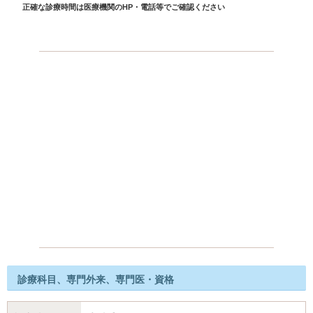
正確な診療時間は医療機関のHP・電話等でご確認ください
診療科目、専門外来、専門医・資格