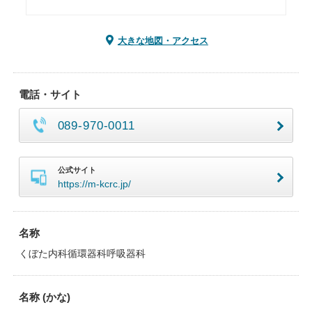
大きな地図・アクセス
電話・サイト
089-970-0011
公式サイト
https://m-kcrc.jp/
名称
くぼた内科循環器科呼吸器科
名称 (かな)