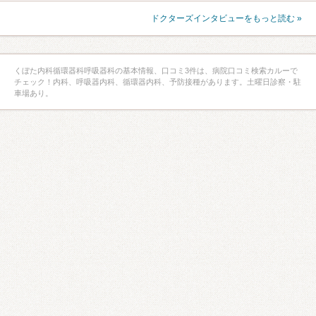
ドクターズインタビューをもっと読む »
くぼた内科循環器科呼吸器科の基本情報、口コミ3件は、病院口コミ検索カルーで
チェック！内科、呼吸器内科、循環器内科、予防接種があります。土曜日診察・駐
車場あり。