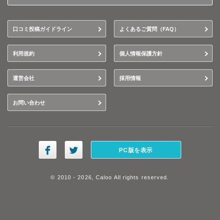
口コミ投稿ガイドライン
よくあるご質問（FAQ）
利用規約
個人情報保護方針
運営会社
採用情報
お問い合わせ
PC版を表示
© 2010 - 2026, Caloo All rights reserved.