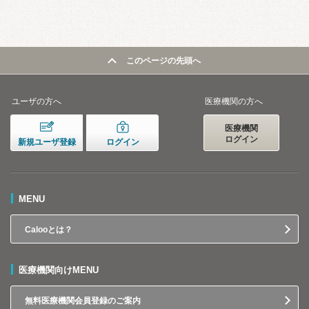
このページの先頭へ
ユーザの方へ
医療機関の方へ
医療機関
ログイン
新規ユーザ登録
ログイン
MENU
Calooとは？
医療機関向けMENU
無料医療機関会員登録のご案内