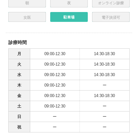
朝
夜
オンライン診療
駐車場
女医
電子決済可
診療時間
月
09:00-12:30
14:30-18:30
火
09:00-12:30
14:30-18:30
水
09:00-12:30
14:30-18:30
木
09:00-12:30
ー
金
09:00-12:30
14:30-18:30
土
09:00-12:30
ー
日
ー
ー
祝
ー
ー