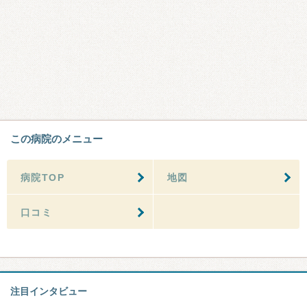
この病院のメニュー
病院TOP
地図
口コミ
注目インタビュー