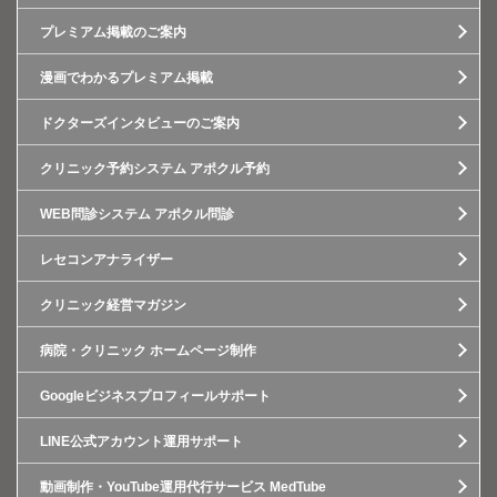
プレミアム掲載のご案内
漫画でわかるプレミアム掲載
ドクターズインタビューのご案内
クリニック予約システム アポクル予約
WEB問診システム アポクル問診
レセコンアナライザー
クリニック経営マガジン
病院・クリニック ホームページ制作
Googleビジネスプロフィールサポート
LINE公式アカウント運用サポート
動画制作・YouTube運用代行サービス MedTube