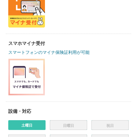
スマホマイナ受付
スマートフォンのマイナ保険証利用が可能
設備・対応
土曜日
日曜日
祝日