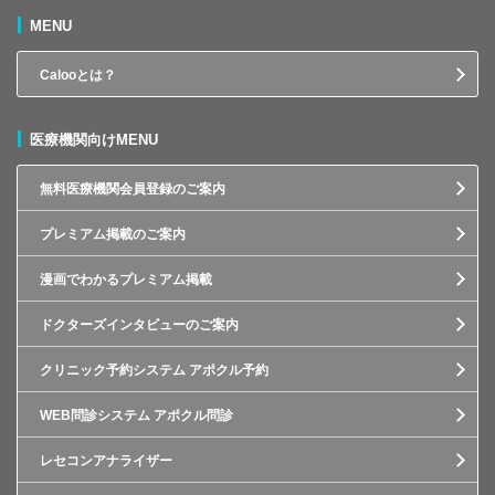
MENU
Calooとは？
医療機関向けMENU
無料医療機関会員登録のご案内
プレミアム掲載のご案内
漫画でわかるプレミアム掲載
ドクターズインタビューのご案内
クリニック予約システム アポクル予約
WEB問診システム アポクル問診
レセコンアナライザー