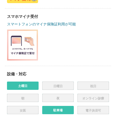
スマホマイナ受付
スマートフォンのマイナ保険証利用が可能
設備・対応
土曜日
日曜日
祝日
朝
夜
オンライン診療
駐車場
女医
電子決済可