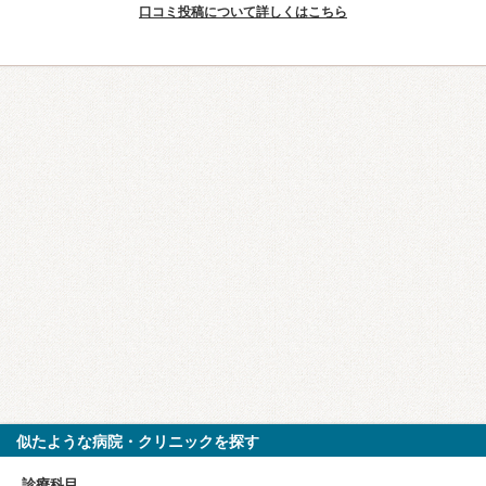
口コミ投稿について詳しくはこちら
似たような病院・クリニックを探す
診療科目