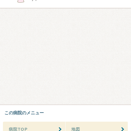
この病院のメニュー
病院TOP
地図