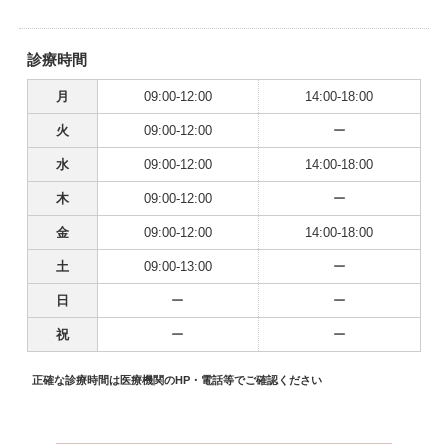
診療時間
月
09:00-12:00
14:00-18:00
火
09:00-12:00
ー
水
09:00-12:00
14:00-18:00
木
09:00-12:00
ー
金
09:00-12:00
14:00-18:00
土
09:00-13:00
ー
日
ー
ー
祝
ー
ー
正確な診療時間は医療機関のHP・電話等でご確認ください