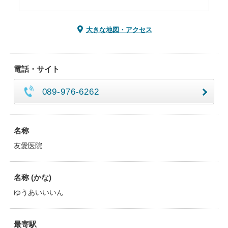
大きな地図・アクセス
電話・サイト
089-976-6262
名称
友愛医院
名称 (かな)
ゆうあいいいん
最寄駅