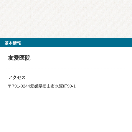
基本情報
友愛医院
アクセス
〒791-0244愛媛県松山市水泥町90-1