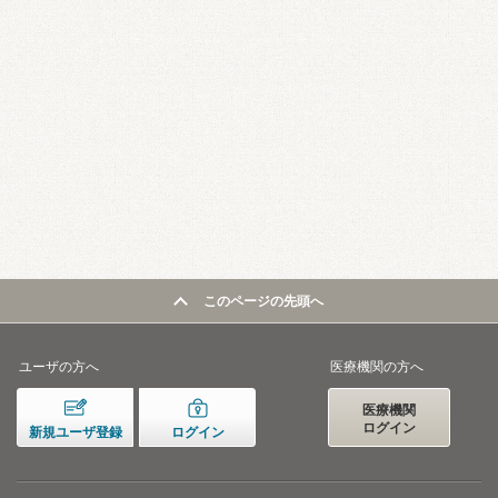
このページの先頭へ
ユーザの方へ
医療機関の方へ
医療機関
ログイン
新規ユーザ登録
ログイン