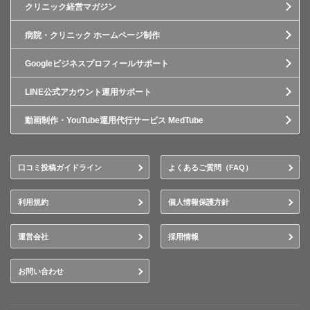
クリニック経営マガジン
病院・クリニック ホームページ制作
Googleビジネスプロフィールサポート
LINE公式アカウント運用サポート
動画制作・YouTube運用代行サービス MedTube
口コミ投稿ガイドライン
よくあるご質問（FAQ）
利用規約
個人情報保護方針
運営会社
採用情報
お問い合わせ