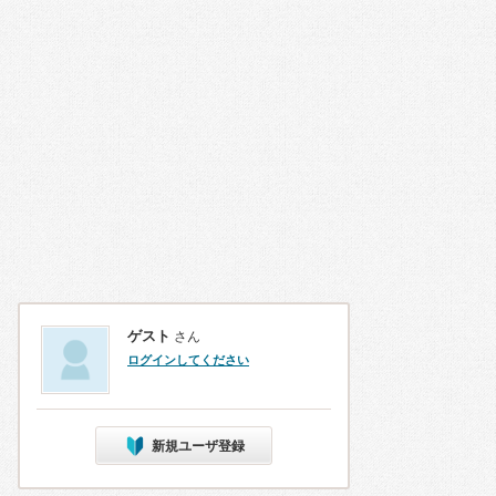
ゲスト
さん
ログインしてください
新規ユーザ登録