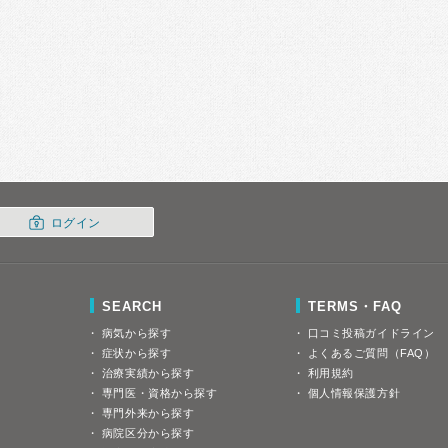
ログイン
SEARCH
TERMS・FAQ
病気から探す
口コミ投稿ガイドライン
症状から探す
よくあるご質問（FAQ）
治療実績から探す
利用規約
専門医・資格から探す
個人情報保護方針
専門外来から探す
病院区分から探す