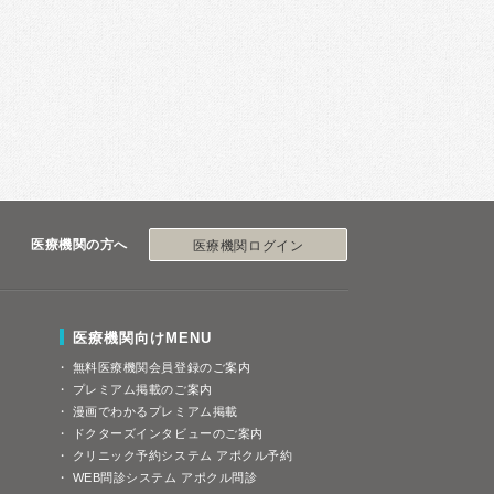
医療機関の方へ
医療機関ログイン
医療機関向けMENU
無料医療機関会員登録のご案内
プレミアム掲載のご案内
漫画でわかるプレミアム掲載
ドクターズインタビューのご案内
クリニック予約システム アポクル予約
WEB問診システム アポクル問診