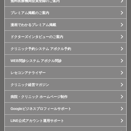
無料医療機関会員登録のご案内
プレミアム掲載のご案内
漫画でわかるプレミアム掲載
ドクターズインタビューのご案内
クリニック予約システム アポクル予約
WEB問診システム アポクル問診
レセコンアナライザー
クリニック経営マガジン
病院・クリニック ホームページ制作
Googleビジネスプロフィールサポート
LINE公式アカウント運用サポート