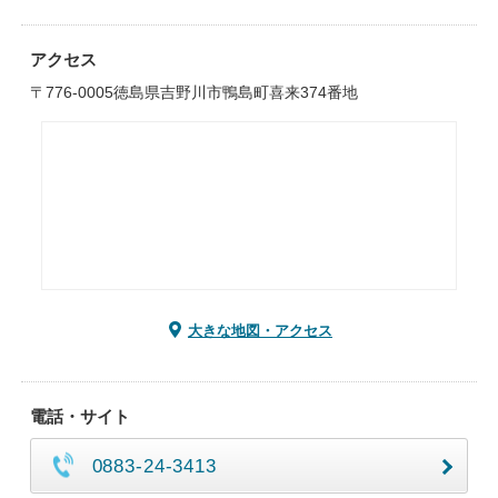
アクセス
〒776-0005徳島県吉野川市鴨島町喜来374番地
大きな地図・アクセス
電話・サイト
0883-24-3413