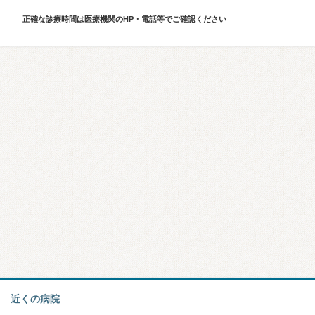
正確な診療時間は医療機関のHP・電話等でご確認ください
近くの病院