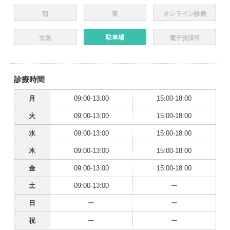
朝
夜
オンライン診療
駐車場
女医
電子決済可
診療時間
月
09:00-13:00
15:00-18:00
火
09:00-13:00
15:00-18:00
水
09:00-13:00
15:00-18:00
木
09:00-13:00
15:00-18:00
金
09:00-13:00
15:00-18:00
土
09:00-13:00
ー
日
ー
ー
祝
ー
ー