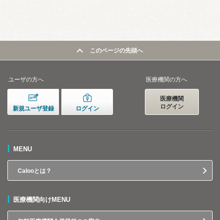
このページの先頭へ
ユーザの方へ
医療機関の方へ
医療機関
ログイン
新規ユーザ登録
ログイン
MENU
Calooとは？
医療機関向けMENU