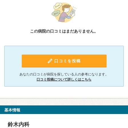
この病院の口コミはまだありません。
口コミを投稿
あなたの口コミが病院を探している人の参考になります。
口コミ投稿について詳しくはこちら
基本情報
鈴木内科