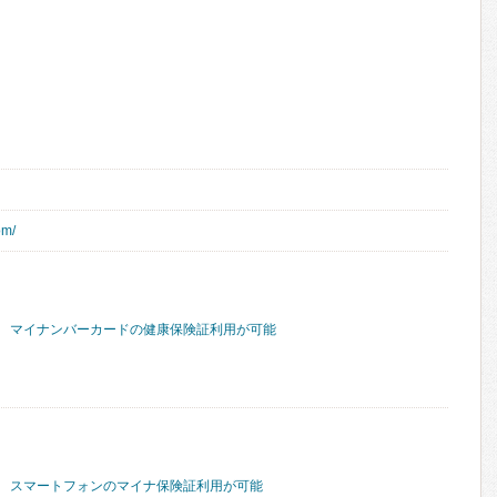
om/
マイナンバーカードの健康保険証利用が可能
スマートフォンのマイナ保険証利用が可能