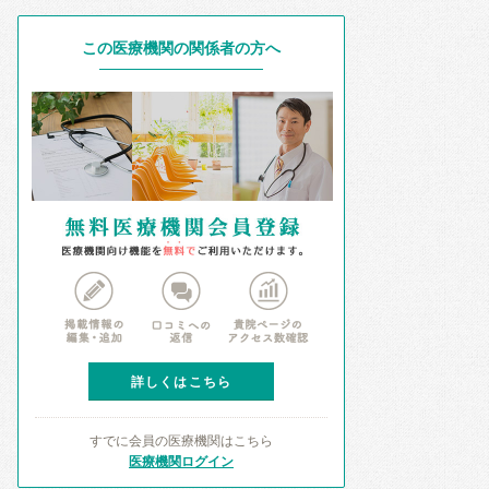
この医療機関の関係者の方へ
詳しくはこちら
すでに会員の医療機関はこちら
医療機関ログイン