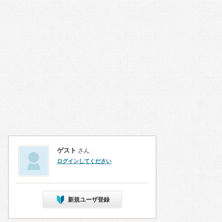
ゲスト
さん
ログインしてください
新規ユーザ登録