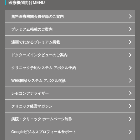
医療機関向けMENU
無料医療機関会員登録のご案内
プレミアム掲載のご案内
漫画でわかるプレミアム掲載
ドクターズインタビューのご案内
クリニック予約システム アポクル予約
WEB問診システム アポクル問診
レセコンアナライザー
クリニック経営マガジン
病院・クリニック ホームページ制作
Googleビジネスプロフィールサポート