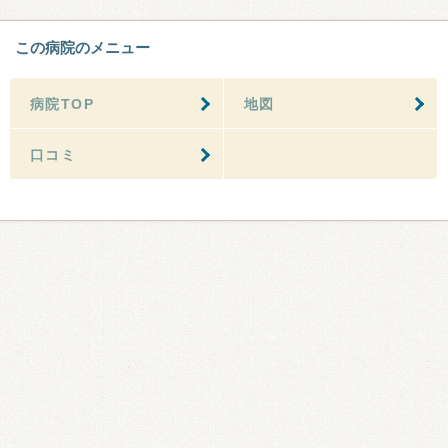
この病院のメニュー
病院TOP
地図
口コミ