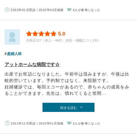
2022年01月受診 / 2022年04月投稿
4人が参考になった
5.0
月長石127（本人・40代・女性・掲載口コミ1件）
産婦人科
アットホームな病院です☆
出産でお世話になりました。午前中は混みますが、午後は比
較的空いています。予約制ではなく、来院順です。
妊婦健診では、毎回エコーがあるので、赤ちゃんの成長をみ
ることができます。先生は、慣れてくると世間...
続きを読む
2021年11月受診 / 2022年01月投稿
2人が参考になった