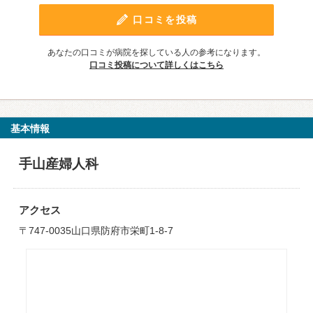
口コミを投稿
あなたの口コミが病院を探している人の参考になります。
口コミ投稿について詳しくはこちら
基本情報
手山産婦人科
アクセス
〒747-0035山口県防府市栄町1-8-7