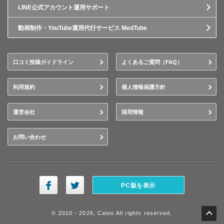
LINE公式アカウント運用サポート
動画制作・YouTube運用代行サービス MedTube
口コミ投稿ガイドライン
よくあるご質問（FAQ）
利用規約
個人情報保護方針
運営会社
採用情報
お問い合わせ
PC版を表示
© 2010 - 2026, Caloo All rights reserved.