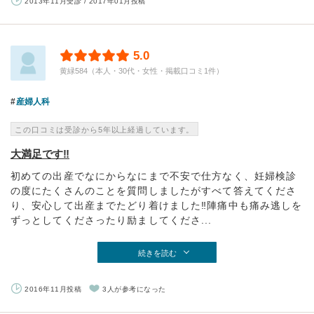
2013年11月受診 / 2017年01月投稿
5.0
黄緑584（本人・30代・女性・掲載口コミ1件）
産婦人科
この口コミは受診から5年以上経過しています。
大満足です‼
初めての出産でなにからなにまで不安で仕方なく、妊婦検診
の度にたくさんのことを質問しましたがすべて答えてくださ
り、安心して出産までたどり着けました‼陣痛中も痛み逃しを
ずっとしてくださったり励ましてくださ...
続きを読む
2016年11月投稿
3人が参考になった