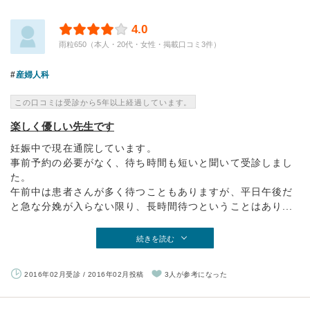
4.0
雨粒650（本人・20代・女性・掲載口コミ3件）
産婦人科
この口コミは受診から5年以上経過しています。
楽しく優しい先生です
妊娠中で現在通院しています。
事前予約の必要がなく、待ち時間も短いと聞いて受診しまし
た。
午前中は患者さんが多く待つこともありますが、平日午後だ
と急な分娩が入らない限り、長時間待つということはあり...
続きを読む
2016年02月受診 / 2016年02月投稿
3人が参考になった