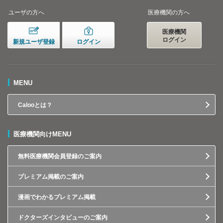
ユーザの方へ
医療機関の方へ
医療機関
ログイン
新規ユーザ登録
ログイン
MENU
Calooとは？
医療機関向けMENU
無料医療機関会員登録のご案内
プレミアム掲載のご案内
漫画でわかるプレミアム掲載
ドクターズインタビューのご案内