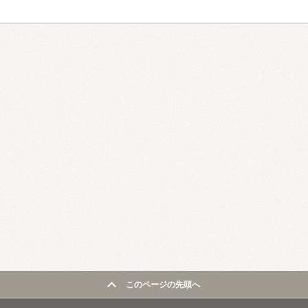
このページの先頭へ