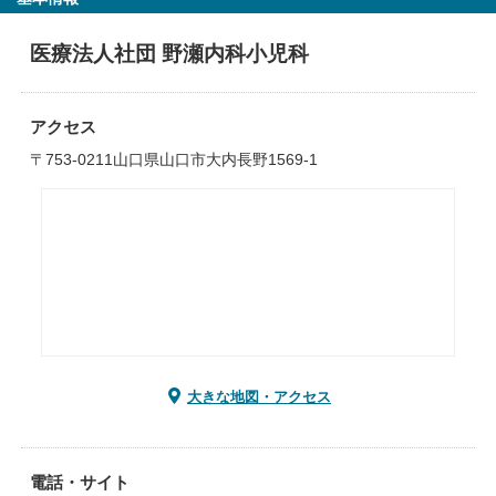
医療法人社団 野瀬内科小児科
アクセス
〒753-0211山口県山口市大内長野1569-1
大きな地図・アクセス
電話・サイト