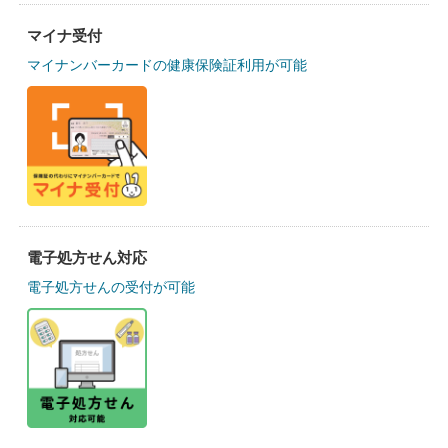
マイナ受付
マイナンバーカードの健康保険証利用が可能
電子処方せん対応
電子処方せんの受付が可能