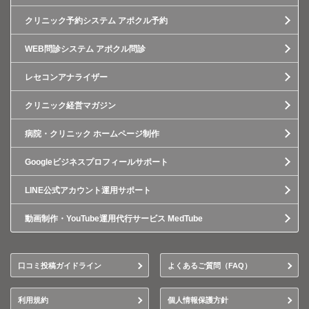
クリニック予約システム アポクル予約
WEB問診システム アポクル問診
レセコンアナライザー
クリニック経営マガジン
病院・クリニック ホームページ制作
Googleビジネスプロフィールサポート
LINE公式アカウント運用サポート
動画制作・YouTube運用代行サービス MedTube
口コミ投稿ガイドライン
よくあるご質問（FAQ）
利用規約
個人情報保護方針