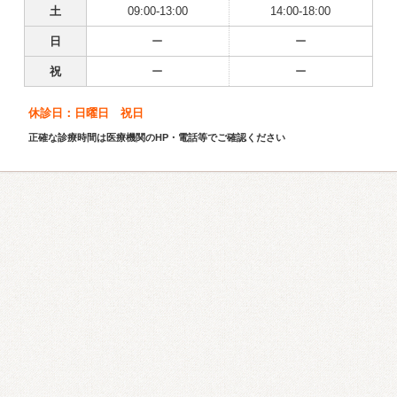
土
09:00-13:00
14:00-18:00
日
ー
ー
祝
ー
ー
休診日：日曜日 祝日
正確な診療時間は医療機関のHP・電話等でご確認ください