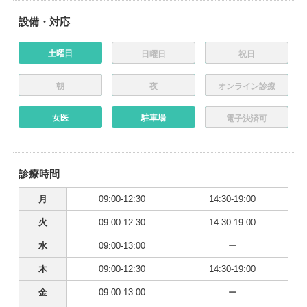
設備・対応
土曜日
日曜日
祝日
朝
夜
オンライン診療
女医
駐車場
電子決済可
診療時間
月
09:00-12:30
14:30-19:00
火
09:00-12:30
14:30-19:00
水
09:00-13:00
ー
木
09:00-12:30
14:30-19:00
金
09:00-13:00
ー