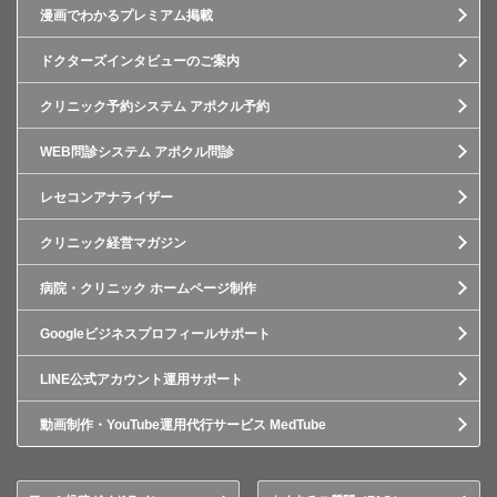
漫画でわかるプレミアム掲載
ドクターズインタビューのご案内
クリニック予約システム アポクル予約
WEB問診システム アポクル問診
レセコンアナライザー
クリニック経営マガジン
病院・クリニック ホームページ制作
Googleビジネスプロフィールサポート
LINE公式アカウント運用サポート
動画制作・YouTube運用代行サービス MedTube