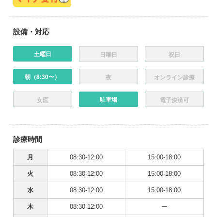
設備・対応
土曜日
日曜日
祝日
朝（8:30〜）
夜
オンライン診療
駐車場
女医
電子決済可
診療時間
月
08:30-12:00
15:00-18:00
火
08:30-12:00
15:00-18:00
水
08:30-12:00
15:00-18:00
木
08:30-12:00
ー