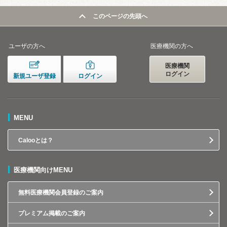
このページの先頭へ
ユーザの方へ
医療機関の方へ
医療機関
ログイン
新規ユーザ登録
ログイン
MENU
Calooとは？
医療機関向けMENU
無料医療機関会員登録のご案内
プレミアム掲載のご案内