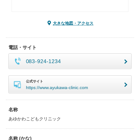
大きな地図・アクセス
電話・サイト
083-924-1234
公式サイト
https://www.ayukawa-clinic.com
名称
あゆかわこどもクリニック
名称 (かな)