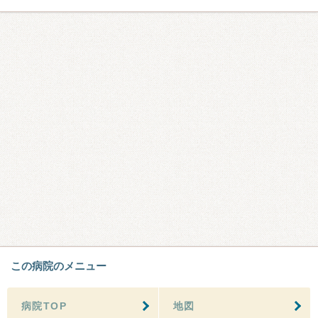
この病院のメニュー
病院TOP
地図