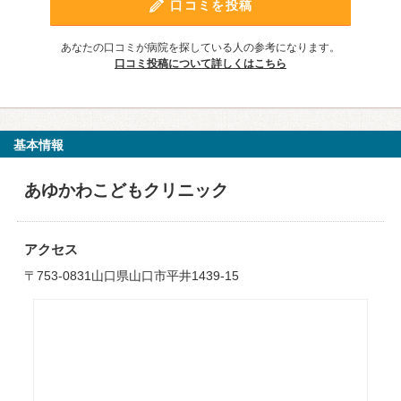
口コミを投稿
あなたの口コミが病院を探している人の参考になります。
口コミ投稿について詳しくはこちら
基本情報
あゆかわこどもクリニック
アクセス
〒753-0831山口県山口市平井1439-15