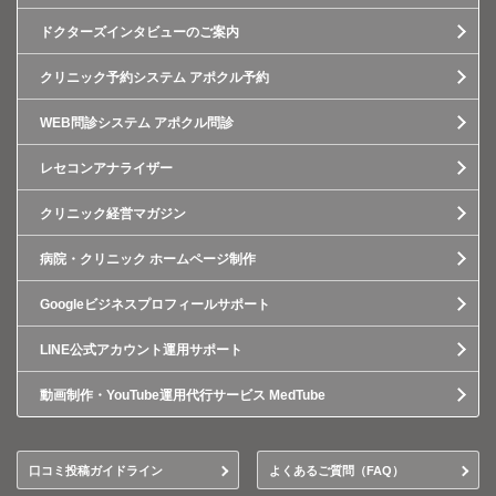
ドクターズインタビューのご案内
クリニック予約システム アポクル予約
WEB問診システム アポクル問診
レセコンアナライザー
クリニック経営マガジン
病院・クリニック ホームページ制作
Googleビジネスプロフィールサポート
LINE公式アカウント運用サポート
動画制作・YouTube運用代行サービス MedTube
口コミ投稿ガイドライン
よくあるご質問（FAQ）