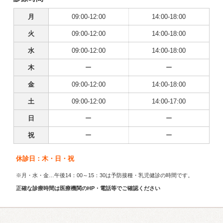
月
09:00-12:00
14:00-18:00
火
09:00-12:00
14:00-18:00
水
09:00-12:00
14:00-18:00
木
ー
ー
金
09:00-12:00
14:00-18:00
土
09:00-12:00
14:00-17:00
日
ー
ー
祝
ー
ー
休診日：木・日・祝
※月・水・金…午後14：00～15：30は予防接種・乳児健診の時間です。
正確な診療時間は医療機関のHP・電話等でご確認ください