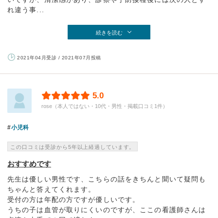
れ違う事...
続きを読む
2021年04月受診 / 2021年07月投稿
5.0
rose（本人ではない・10代・男性・掲載口コミ1件）
小児科
この口コミは受診から5年以上経過しています。
おすすめです
先生は優しい男性です、こちらの話をきちんと聞いて疑問も
ちゃんと答えてくれます。
受付の方は年配の方ですが優しいです。
うちの子は血管が取りにくいのですが、ここの看護師さんは