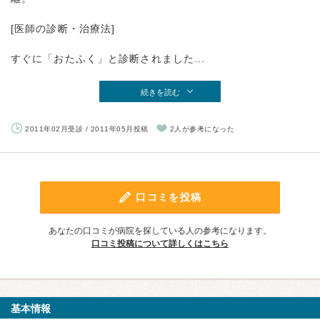
[医師の診断・治療法]
すぐに「おたふく」と診断されました...
続きを読む
2011年02月受診 / 2011年05月投稿
2人が参考になった
口コミを投稿
あなたの口コミが病院を探している人の参考になります。
口コミ投稿について詳しくはこちら
基本情報