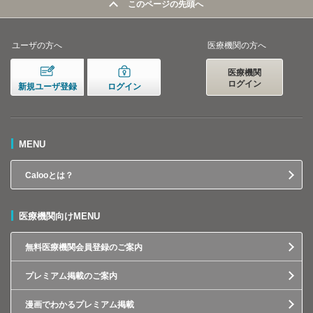
このページの先頭へ
ユーザの方へ
医療機関の方へ
医療機関
ログイン
新規ユーザ登録
ログイン
MENU
Calooとは？
医療機関向けMENU
無料医療機関会員登録のご案内
プレミアム掲載のご案内
漫画でわかるプレミアム掲載