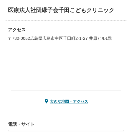
医療法人社団緑子会千田こどもクリニック
アクセス
〒730-0052広島県広島市中区千田町2-1-27 井原ビル1階
大きな地図・アクセス
電話・サイト