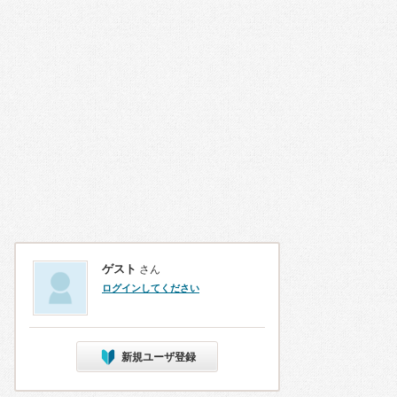
ゲスト
さん
ログインしてください
新規ユーザ登録