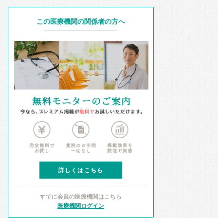
この医療機関の関係者の方へ
詳しくはこちら
すでに会員の医療機関はこちら
医療機関ログイン