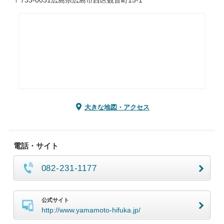
〒733-0031広島県広島市西区観音町15-1
大きな地図・アクセス
電話・サイト
082-231-1177
公式サイト
http://www.yamamoto-hifuka.jp/