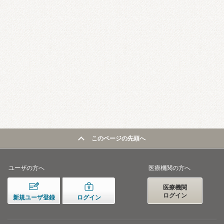
このページの先頭へ
ユーザの方へ
医療機関の方へ
医療機関
ログイン
新規ユーザ登録
ログイン