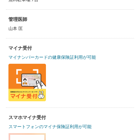
管理医師
山本 匡
マイナ受付
マイナンバーカードの健康保険証利用が可能
スマホマイナ受付
スマートフォンのマイナ保険証利用が可能