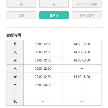
朝
夜
オンライン診療
駐車場
女医
電子決済可
診療時間
月
09:00-12:30
14:30-18:00
火
09:00-12:30
14:30-18:00
水
09:00-12:30
14:30-18:00
木
09:00-12:30
ー
金
09:00-12:30
14:30-18:00
土
09:00-14:30
ー
日
ー
ー
祝
ー
ー