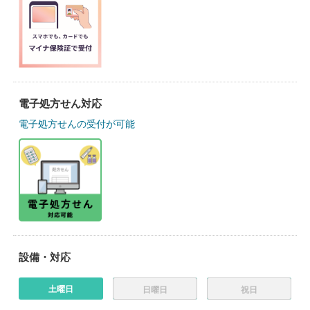
電子処方せん対応
電子処方せんの受付が可能
設備・対応
土曜日
日曜日
祝日