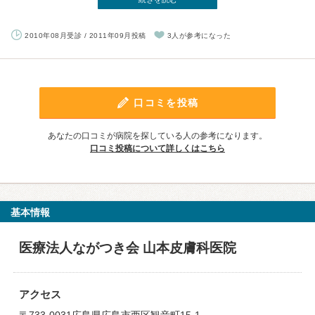
2010年08月受診 / 2011年09月投稿
3人が参考になった
口コミを投稿
あなたの口コミが病院を探している人の参考になります。
口コミ投稿について詳しくはこちら
基本情報
医療法人ながつき会 山本皮膚科医院
アクセス