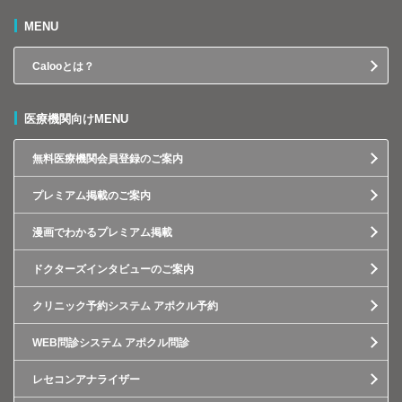
MENU
Calooとは？
医療機関向けMENU
無料医療機関会員登録のご案内
プレミアム掲載のご案内
漫画でわかるプレミアム掲載
ドクターズインタビューのご案内
クリニック予約システム アポクル予約
WEB問診システム アポクル問診
レセコンアナライザー