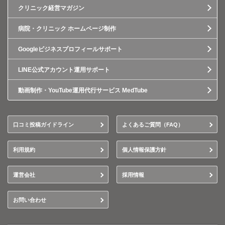
クリニック経営マガジン
病院・クリニック ホームページ制作
Googleビジネスプロフィールサポート
LINE公式アカウント運用サポート
動画制作・YouTube運用代行サービス MedTube
口コミ投稿ガイドライン
よくあるご質問（FAQ）
利用規約
個人情報保護方針
運営会社
採用情報
お問い合わせ