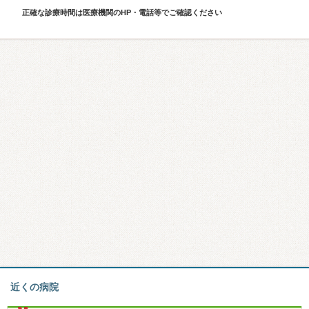
正確な診療時間は医療機関のHP・電話等でご確認ください
近くの病院