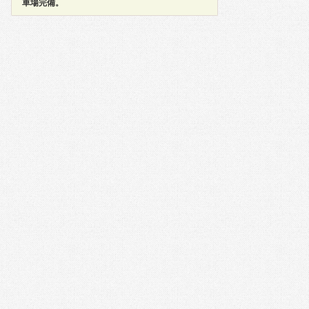
車場完備。