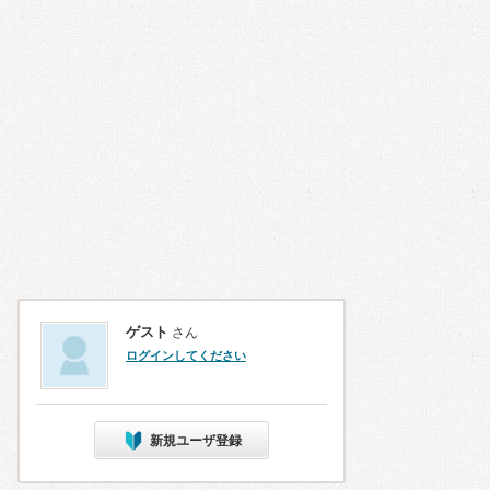
ゲスト
さん
ログインしてください
新規ユーザ登録