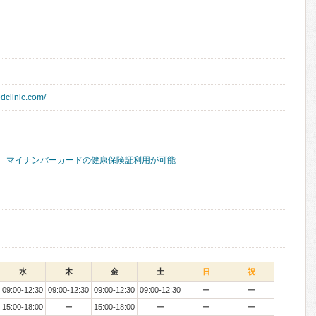
dclinic.com/
マイナンバーカードの健康保険証利用が可能
水
木
金
土
日
祝
09:00-12:30
09:00-12:30
09:00-12:30
09:00-12:30
ー
ー
15:00-18:00
ー
15:00-18:00
ー
ー
ー