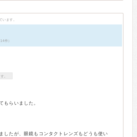
ています。
14件）
ます。
てもらいました。
ましたが、眼鏡もコンタクトレンズもどうも使い