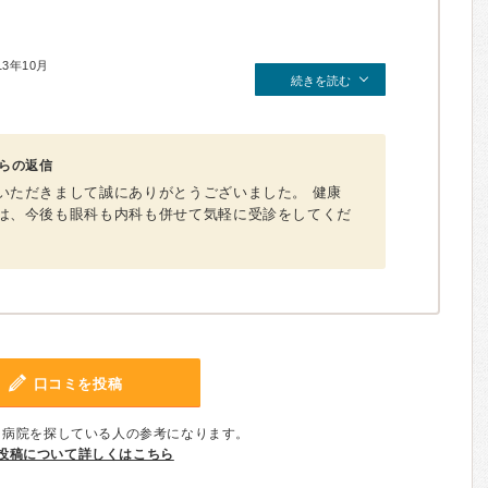
13年10月
続きを読む
らの返信
いただきまして誠にありがとうございました。 健康
は、今後も眼科も内科も併せて気軽に受診をしてくだ
口コミを投稿
、病院を探している人の参考になります。
投稿について詳しくはこちら