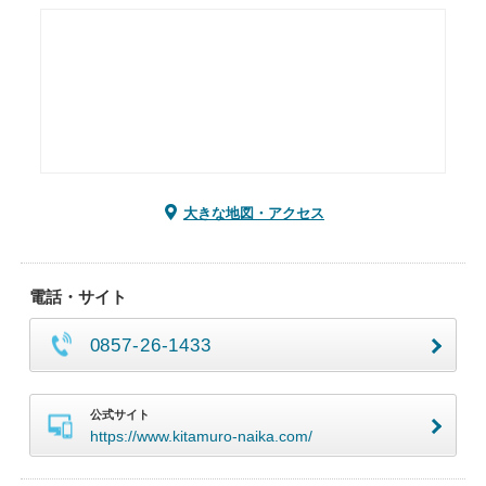
大きな地図・アクセス
電話・サイト
0857-26-1433
公式サイト
https://www.kitamuro-naika.com/