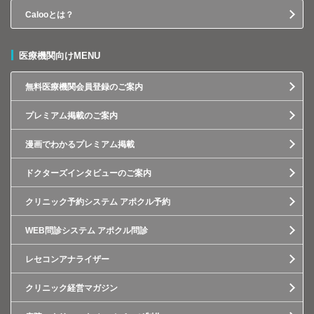
Calooとは？
医療機関向けMENU
無料医療機関会員登録のご案内
プレミアム掲載のご案内
漫画でわかるプレミアム掲載
ドクターズインタビューのご案内
クリニック予約システム アポクル予約
WEB問診システム アポクル問診
レセコンアナライザー
クリニック経営マガジン