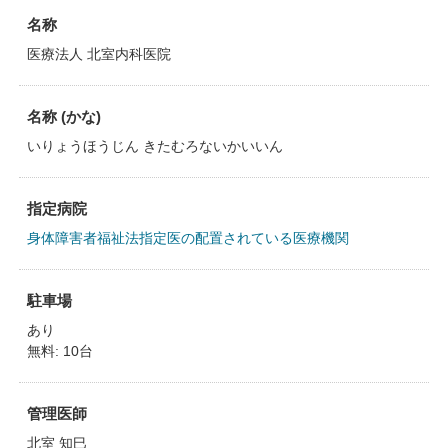
名称
医療法人 北室内科医院
名称 (かな)
いりょうほうじん きたむろないかいいん
指定病院
身体障害者福祉法指定医の配置されている医療機関
駐車場
あり
無料: 10台
管理医師
北室 知巳