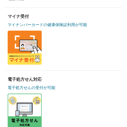
マイナ受付
マイナンバーカードの健康保険証利用が可能
電子処方せん対応
電子処方せんの受付が可能