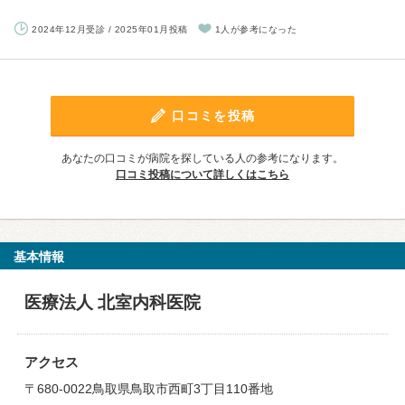
2024年12月受診 / 2025年01月投稿
1人が参考になった
口コミを投稿
あなたの口コミが病院を探している人の参考になります。
口コミ投稿について詳しくはこちら
基本情報
医療法人 北室内科医院
アクセス
〒680-0022鳥取県鳥取市西町3丁目110番地