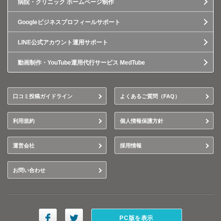
病院・クリニック ホームページ制作
Googleビジネスプロフィールサポート
LINE公式アカウント運用サポート
動画制作・YouTube運用代行サービス MedTube
口コミ投稿ガイドライン
よくあるご質問（FAQ）
利用規約
個人情報保護方針
運営会社
採用情報
お問い合わせ
PC版を表示