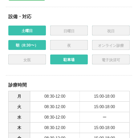
設備・対応
土曜日
日曜日
祝日
朝（8:30〜）
夜
オンライン診療
駐車場
女医
電子決済可
診療時間
月
08:30-12:00
15:00-18:00
火
08:30-12:00
15:00-18:00
水
08:30-12:00
ー
木
08:30-12:00
15:00-18:00