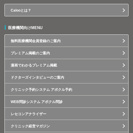
Calooとは？
医療機関向けMENU
無料医療機関会員登録のご案内
プレミアム掲載のご案内
漫画でわかるプレミアム掲載
ドクターズインタビューのご案内
クリニック予約システム アポクル予約
WEB問診システム アポクル問診
レセコンアナライザー
クリニック経営マガジン