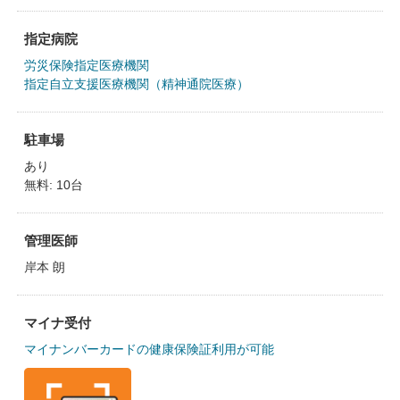
指定病院
労災保険指定医療機関
指定自立支援医療機関（精神通院医療）
駐車場
あり
無料: 10台
管理医師
岸本 朗
マイナ受付
マイナンバーカードの健康保険証利用が可能