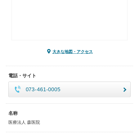
大きな地図・アクセス
電話・サイト
073-461-0005
名称
医療法人 森医院