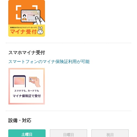
スマホマイナ受付
スマートフォンのマイナ保険証利用が可能
設備・対応
土曜日
日曜日
祝日