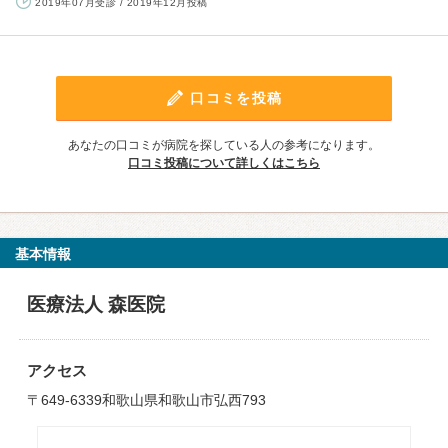
2019年07月受診 / 2019年12月投稿
口コミを投稿
あなたの口コミが病院を探している人の参考になります。
口コミ投稿について詳しくはこちら
基本情報
医療法人 森医院
アクセス
〒649-6339和歌山県和歌山市弘西793