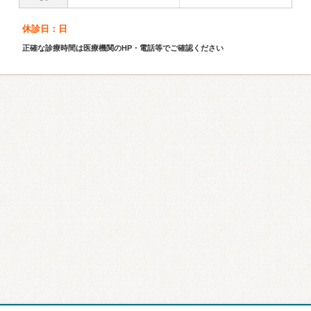
休診日：日
正確な診療時間は医療機関のHP・電話等でご確認ください