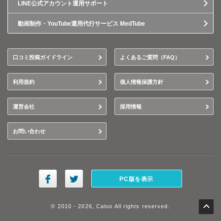
LINE公式アカウント運用サポート
動画制作・YouTube運用代行サービス MedTube
口コミ投稿ガイドライン
よくあるご質問（FAQ）
利用規約
個人情報保護方針
運営会社
採用情報
お問い合わせ
PC版を表示
© 2010 - 2026, Caloo All rights reserved.