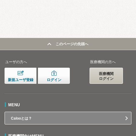
このページの先頭へ
ユーザの方へ
医療機関の方へ
医療機関
ログイン
新規ユーザ登録
ログイン
MENU
Calooとは？