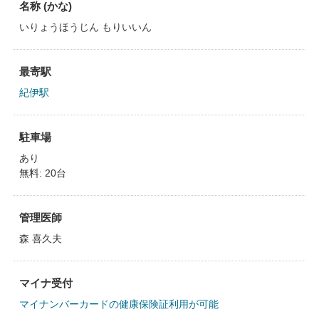
名称 (かな)
いりょうほうじん もりいいん
最寄駅
紀伊駅
駐車場
あり
無料: 20台
管理医師
森 喜久夫
マイナ受付
マイナンバーカードの健康保険証利用が可能