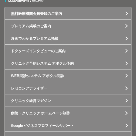
医療機関向けMENU
無料医療機関会員登録のご案内
プレミアム掲載のご案内
漫画でわかるプレミアム掲載
ドクターズインタビューのご案内
クリニック予約システム アポクル予約
WEB問診システム アポクル問診
レセコンアナライザー
クリニック経営マガジン
病院・クリニック ホームページ制作
Googleビジネスプロフィールサポート