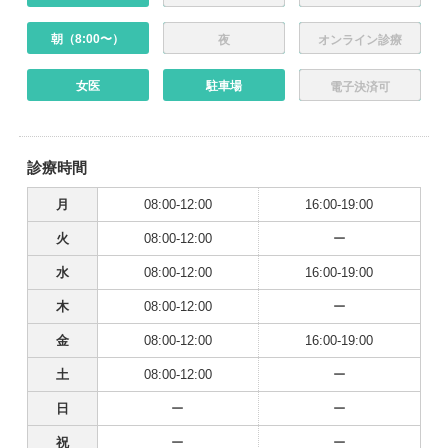
朝（8:00〜）
夜
オンライン診療
女医
駐車場
電子決済可
診療時間
月
08:00-12:00
16:00-19:00
火
08:00-12:00
ー
水
08:00-12:00
16:00-19:00
木
08:00-12:00
ー
金
08:00-12:00
16:00-19:00
土
08:00-12:00
ー
日
ー
ー
祝
ー
ー