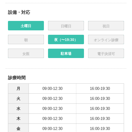
設備・対応
土曜日
日曜日
祝日
夜（〜19:30）
朝
オンライン診療
駐車場
女医
電子決済可
診療時間
月
09:00-12:30
16:00-19:30
火
09:00-12:30
16:00-19:30
水
09:00-12:30
16:00-19:30
木
09:00-12:30
16:00-19:30
金
09:00-12:30
16:00-19:30