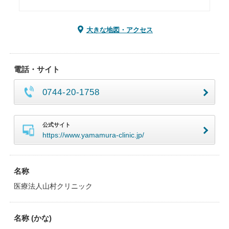
大きな地図・アクセス
電話・サイト
0744-20-1758
公式サイト
https://www.yamamura-clinic.jp/
名称
医療法人山村クリニック
名称 (かな)