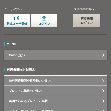
ユーザの方へ
医療機関の方へ
医療機関
ログイン
新規ユーザ登録
ログイン
MENU
Calooとは？
医療機関向けMENU
無料医療機関会員登録のご案内
プレミアム掲載のご案内
漫画でわかるプレミアム掲載