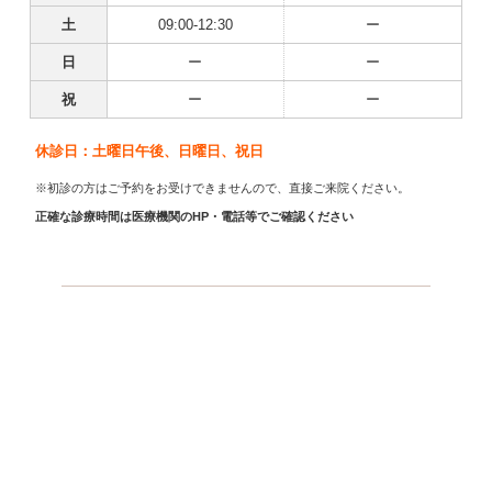
土
09:00-12:30
ー
日
ー
ー
祝
ー
ー
休診日：土曜日午後、日曜日、祝日
※初診の方はご予約をお受けできませんので、直接ご来院ください。
正確な診療時間は医療機関のHP・電話等でご確認ください