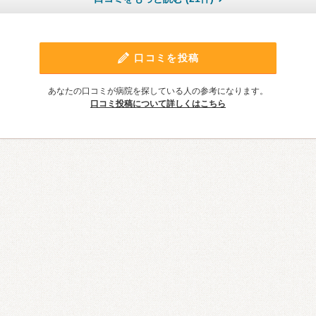
口コミを投稿
あなたの口コミが病院を探している人の参考になります。
口コミ投稿について詳しくはこちら