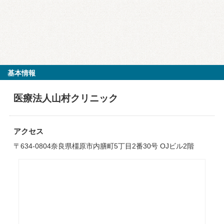
基本情報
医療法人山村クリニック
アクセス
〒634-0804奈良県橿原市内膳町5丁目2番30号 OJビル2階