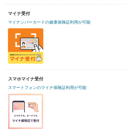
マイナ受付
マイナンバーカードの健康保険証利用が可能
スマホマイナ受付
スマートフォンのマイナ保険証利用が可能