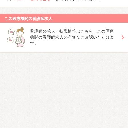
この医療機関の看護師求人
看護師の求人・転職情報はこちら！この医療
機関の看護師求人の有無がご確認いただけま
す。