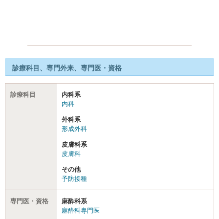
診療科目、専門外来、専門医・資格
診療科目
内科系
内科
外科系
形成外科
皮膚科系
皮膚科
その他
予防接種
専門医・資格
麻酔科系
麻酔科専門医