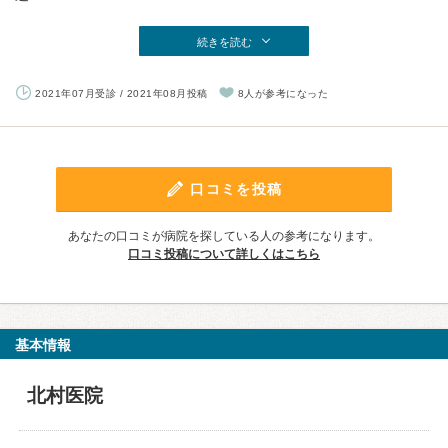
続きを読む
2021年07月受診 / 2021年08月投稿
8人が参考になった
口コミを投稿
あなたの口コミが病院を探している人の参考になります。
口コミ投稿について詳しくはこちら
基本情報
北村医院