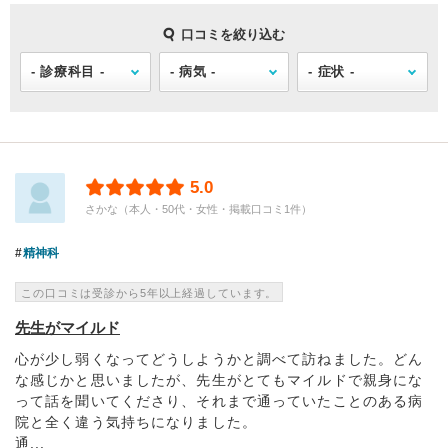
口コミを絞り込む
5.0
さかな（本人・50代・女性・掲載口コミ1件）
精神科
この口コミは受診から5年以上経過しています。
先生がマイルド
心が少し弱くなってどうしようかと調べて訪ねました。どん
な感じかと思いましたが、先生がとてもマイルドで親身にな
って話を聞いてくださり、それまで通っていたことのある病
院と全く違う気持ちになりました。
通...