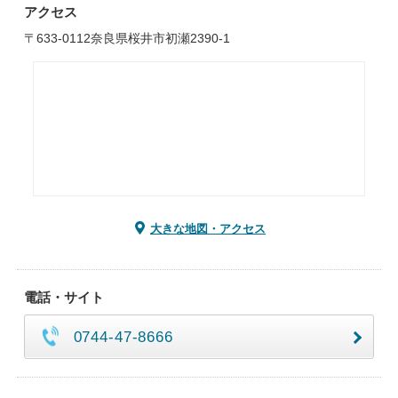
アクセス
〒633-0112奈良県桜井市初瀬2390-1
大きな地図・アクセス
電話・サイト
0744-47-8666