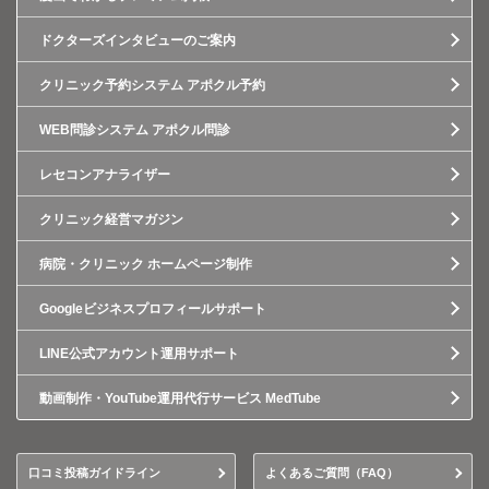
ドクターズインタビューのご案内
クリニック予約システム アポクル予約
WEB問診システム アポクル問診
レセコンアナライザー
クリニック経営マガジン
病院・クリニック ホームページ制作
Googleビジネスプロフィールサポート
LINE公式アカウント運用サポート
動画制作・YouTube運用代行サービス MedTube
口コミ投稿ガイドライン
よくあるご質問（FAQ）