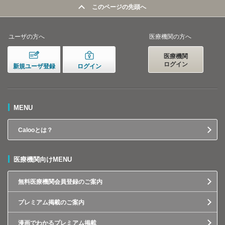
このページの先頭へ
ユーザの方へ
医療機関の方へ
医療機関
ログイン
新規ユーザ登録
ログイン
MENU
Calooとは？
医療機関向けMENU
無料医療機関会員登録のご案内
プレミアム掲載のご案内
漫画でわかるプレミアム掲載