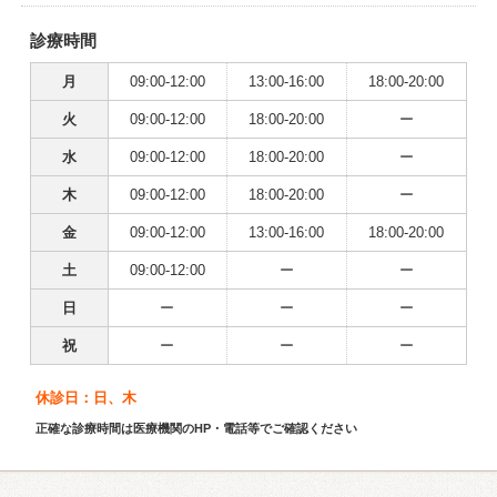
診療時間
月
09:00-12:00
13:00-16:00
18:00-20:00
火
09:00-12:00
18:00-20:00
ー
水
09:00-12:00
18:00-20:00
ー
木
09:00-12:00
18:00-20:00
ー
金
09:00-12:00
13:00-16:00
18:00-20:00
土
09:00-12:00
ー
ー
日
ー
ー
ー
祝
ー
ー
ー
休診日：日、木
正確な診療時間は医療機関のHP・電話等でご確認ください