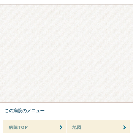
この病院のメニュー
病院TOP
地図