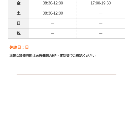
金
08:30-12:00
17:00-19:30
土
08:30-12:00
ー
日
ー
ー
祝
ー
ー
休診日：日
正確な診療時間は医療機関のHP・電話等でご確認ください