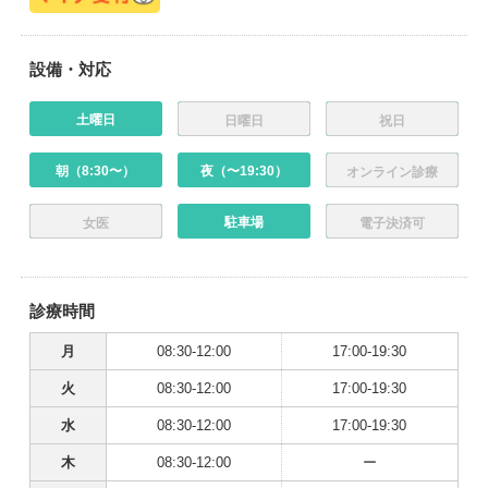
設備・対応
土曜日
日曜日
祝日
朝（8:30〜）
夜（〜19:30）
オンライン診療
駐車場
女医
電子決済可
診療時間
月
08:30-12:00
17:00-19:30
火
08:30-12:00
17:00-19:30
水
08:30-12:00
17:00-19:30
木
08:30-12:00
ー