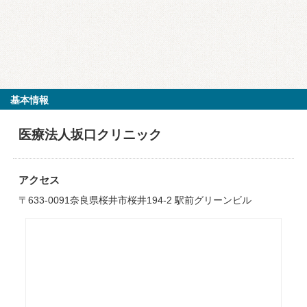
基本情報
医療法人坂口クリニック
アクセス
〒633-0091奈良県桜井市桜井194-2 駅前グリーンビル