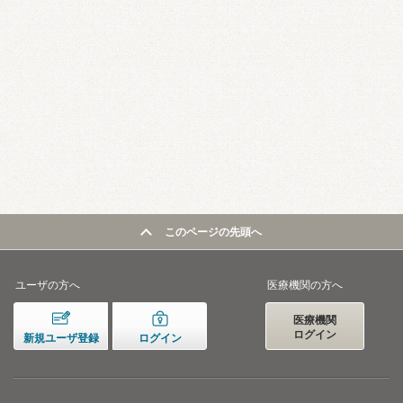
このページの先頭へ
ユーザの方へ
医療機関の方へ
医療機関
ログイン
新規ユーザ登録
ログイン