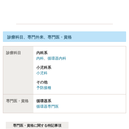
診療科目、専門外来、専門医・資格
診療科目
内科系
内科
、
循環器内科
小児科系
小児科
その他
予防接種
専門医・資格
循環器系
循環器専門医
専門医・資格に関する特記事項