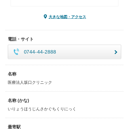
大きな地図・アクセス
電話・サイト
0744-44-2888
名称
医療法人坂口クリニック
名称 (かな)
いりょうほうじんさかぐちくりにっく
最寄駅