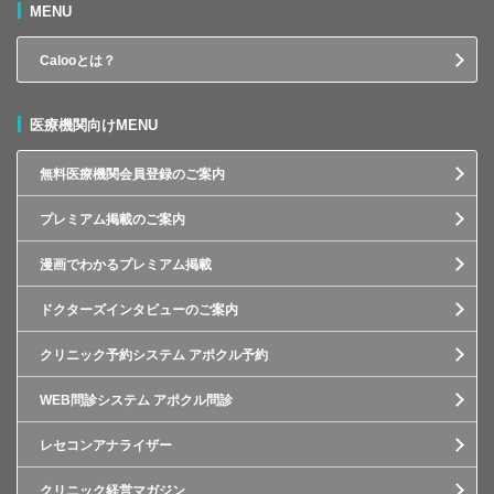
MENU
Calooとは？
医療機関向けMENU
無料医療機関会員登録のご案内
プレミアム掲載のご案内
漫画でわかるプレミアム掲載
ドクターズインタビューのご案内
クリニック予約システム アポクル予約
WEB問診システム アポクル問診
レセコンアナライザー
クリニック経営マガジン