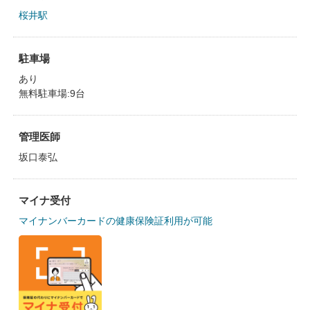
桜井駅
駐車場
あり
無料駐車場:9台
管理医師
坂口泰弘
マイナ受付
マイナンバーカードの健康保険証利用が可能