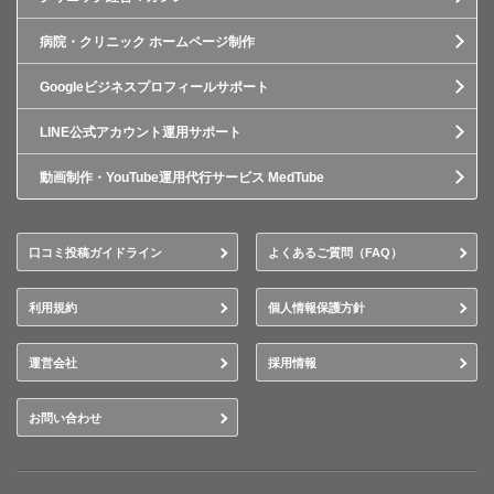
病院・クリニック ホームページ制作
Googleビジネスプロフィールサポート
LINE公式アカウント運用サポート
動画制作・YouTube運用代行サービス MedTube
口コミ投稿ガイドライン
よくあるご質問（FAQ）
利用規約
個人情報保護方針
運営会社
採用情報
お問い合わせ