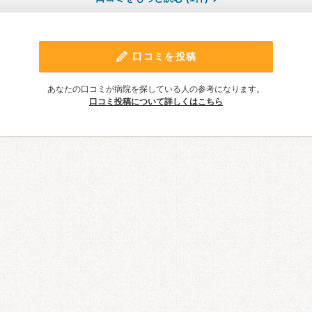
口コミを投稿
あなたの口コミが病院を探している人の参考になります。
口コミ投稿について詳しくはこちら