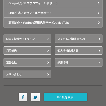
Googleビジネスプロフィールサポート
LINE公式アカウント運用サポート
動画制作・YouTube運用代行サービス MedTube
口コミ投稿ガイドライン
よくあるご質問（FAQ）
利用規約
個人情報保護方針
運営会社
採用情報
お問い合わせ
PC版を表示