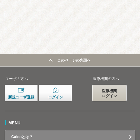
このページの先頭へ
ユーザの方へ
医療機関の方へ
医療機関
ログイン
新規ユーザ登録
ログイン
MENU
Calooとは？