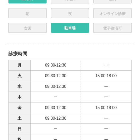
朝
夜
オンライン診療
駐車場
女医
電子決済可
診療時間
月
09:30-12:30
ー
火
09:30-12:30
15:00-18:00
水
09:30-12:30
ー
木
ー
ー
金
09:30-12:30
15:00-18:00
土
09:30-12:30
ー
日
ー
ー
祝
ー
ー