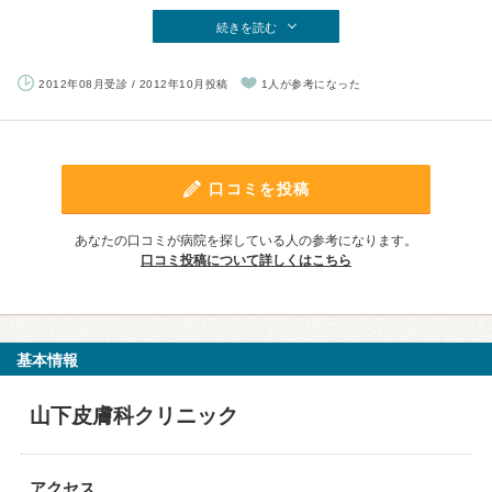
続きを読む
2012年08月受診 / 2012年10月投稿
1人が参考になった
口コミを投稿
あなたの口コミが病院を探している人の参考になります。
口コミ投稿について詳しくはこちら
基本情報
山下皮膚科クリニック
アクセス