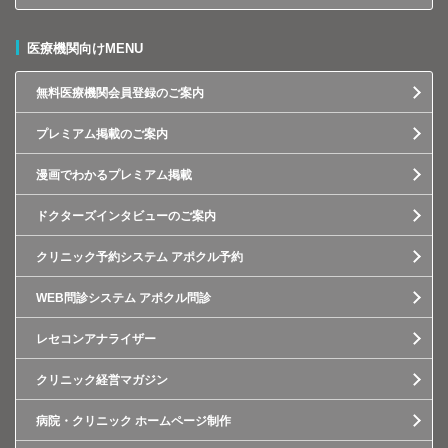
医療機関向けMENU
無料医療機関会員登録のご案内
プレミアム掲載のご案内
漫画でわかるプレミアム掲載
ドクターズインタビューのご案内
クリニック予約システム アポクル予約
WEB問診システム アポクル問診
レセコンアナライザー
クリニック経営マガジン
病院・クリニック ホームページ制作