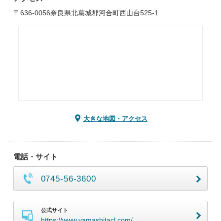
〒636-0056奈良県北葛城郡河合町西山台525-1
大きな地図・アクセス
電話・サイト
0745-56-3600
公式サイト
https://www.yamashitacl.com/