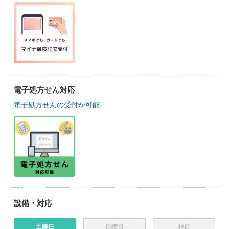
電子処方せん対応
電子処方せんの受付が可能
設備・対応
土曜日
日曜日
祝日