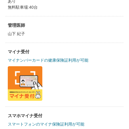
あり
無料駐車場:40台
管理医師
山下 紀子
マイナ受付
マイナンバーカードの健康保険証利用が可能
スマホマイナ受付
スマートフォンのマイナ保険証利用が可能