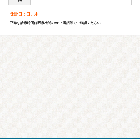
休診日：日、木
正確な診療時間は医療機関のHP・電話等でご確認ください