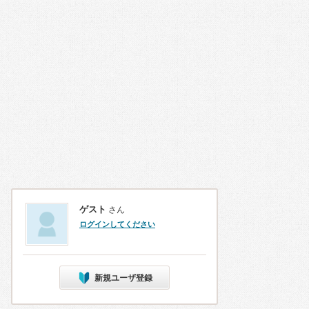
ゲスト
さん
ログインしてください
新規ユーザ登録