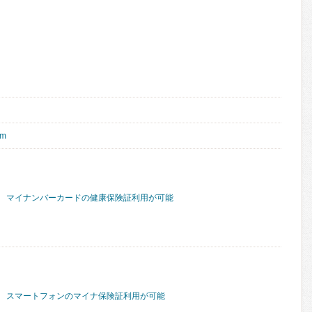
om
マイナンバーカードの健康保険証利用が可能
スマートフォンのマイナ保険証利用が可能