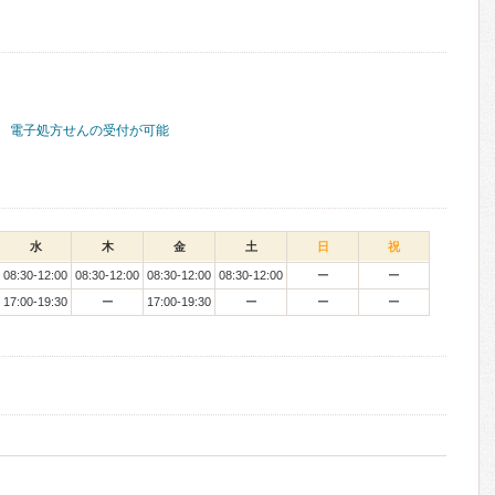
電子処方せんの受付が可能
水
木
金
土
日
祝
08:30-12:00
08:30-12:00
08:30-12:00
08:30-12:00
ー
ー
17:00-19:30
ー
17:00-19:30
ー
ー
ー