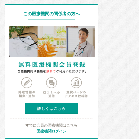
この医療機関の関係者の方へ
詳しくはこちら
すでに会員の医療機関はこちら
医療機関ログイン