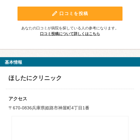
口コミを投稿
あなたの口コミが病院を探している人の参考になります。
口コミ投稿について詳しくはこちら
基本情報
ほしたにクリニック
アクセス
〒670-0836兵庫県姫路市神屋町4丁目1番