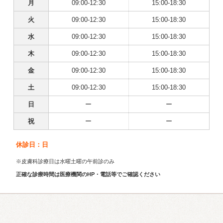
月
09:00-12:30
15:00-18:30
火
09:00-12:30
15:00-18:30
水
09:00-12:30
15:00-18:30
木
09:00-12:30
15:00-18:30
金
09:00-12:30
15:00-18:30
土
09:00-12:30
15:00-18:30
日
ー
ー
祝
ー
ー
休診日：日
※皮膚科診療日は水曜土曜の午前診のみ
正確な診療時間は医療機関のHP・電話等でご確認ください