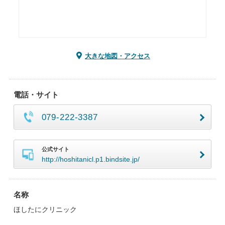
大きな地図・アクセス
電話・サイト
079-222-3387
公式サイト
http://hoshitanicl.p1.bindsite.jp/
名称
ほしたにクリニック