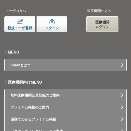
ユーザの方へ
医療機関の方へ
医療機関
ログイン
新規ユーザ登録
ログイン
MENU
Calooとは？
医療機関向けMENU
無料医療機関会員登録のご案内
プレミアム掲載のご案内
漫画でわかるプレミアム掲載