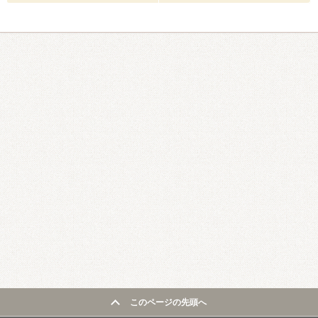
このページの先頭へ