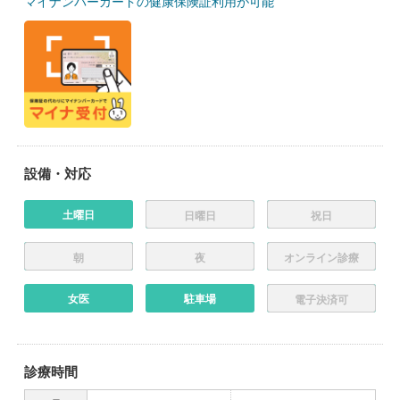
マイナンバーカードの健康保険証利用が可能
設備・対応
土曜日
日曜日
祝日
朝
夜
オンライン診療
女医
駐車場
電子決済可
診療時間