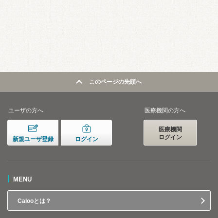
このページの先頭へ
ユーザの方へ
医療機関の方へ
医療機関
ログイン
新規ユーザ登録
ログイン
MENU
Calooとは？