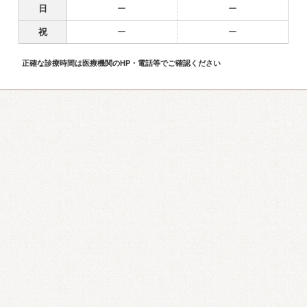
日
ー
ー
祝
ー
ー
正確な診療時間は医療機関のHP・電話等でご確認ください