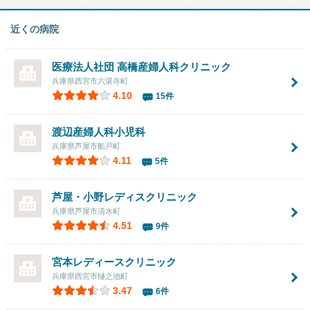
近くの病院
医療法人社団
高橋産婦人科クリニック
兵庫県西宮市六湛寺町
4.10
15件
渡辺産婦人科小児科
兵庫県芦屋市船戸町
4.11
5件
芦屋・
小野レディスクリニック
兵庫県芦屋市清水町
4.51
9件
宮本レディースクリニック
兵庫県西宮市樋之池町
3.47
6件