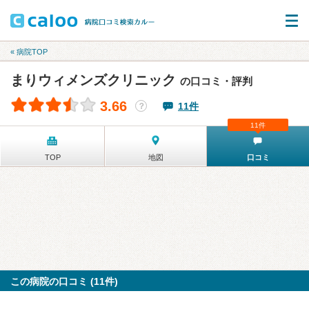
« 病院TOP
まりウィメンズクリニック
の口コミ・評判
3.66
11件
？
11件
TOP
地図
口コミ
この病院の口コミ (11件)