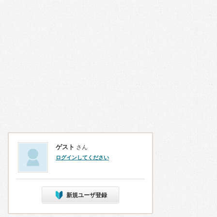
ゲスト
さん
ログインしてください
新規ユーザ登録