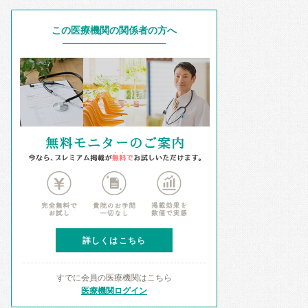
この医療機関の関係者の方へ
詳しくはこちら
すでに会員の医療機関はこちら
医療機関ログイン