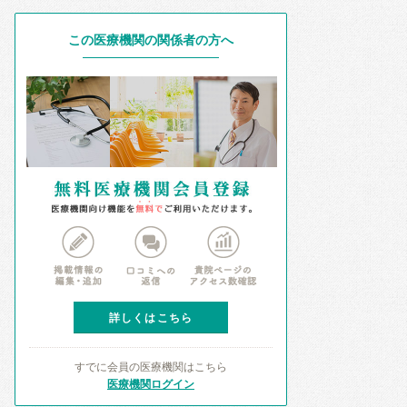
この医療機関の関係者の方へ
詳しくはこちら
すでに会員の医療機関はこちら
医療機関ログイン