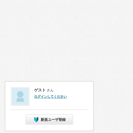
ゲスト
さん
ログインしてください
新規ユーザ登録