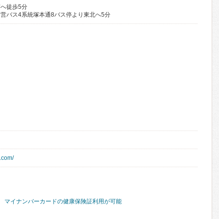
へ徒歩5分
営バス4系統塚本通8バス停より東北へ5分
.com/
マイナンバーカードの健康保険証利用が可能