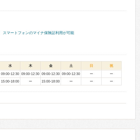
スマートフォンのマイナ保険証利用が可能
水
木
金
土
日
祝
09:00-12:30
09:00-12:30
09:00-12:30
09:00-12:30
ー
ー
15:00-18:00
ー
15:00-18:00
ー
ー
ー