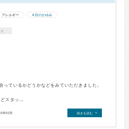
アレルギー
目のかゆみ
ます。
合っているかどうかなどをみていただきました。
スタッ...
16年03月
続きを読む