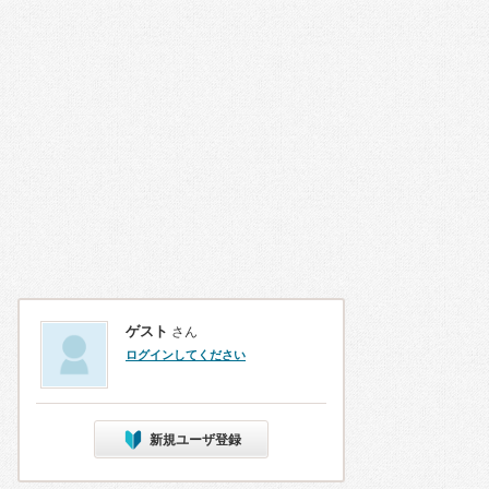
ゲスト
さん
ログインしてください
新規ユーザ登録