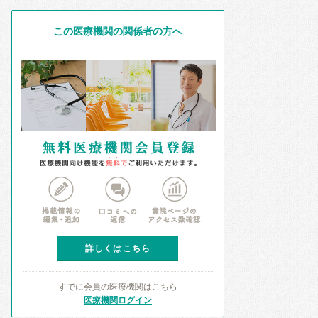
この医療機関の関係者の方へ
詳しくはこちら
すでに会員の医療機関はこちら
医療機関ログイン