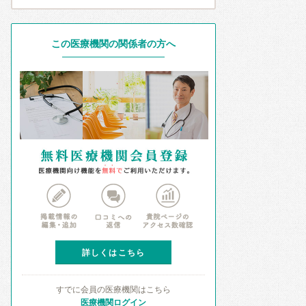
この医療機関の関係者の方へ
詳しくはこちら
すでに会員の医療機関はこちら
医療機関ログイン