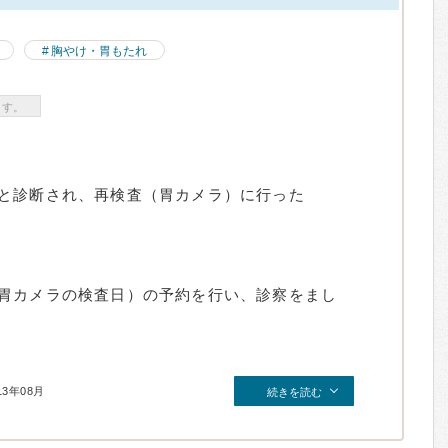
胸やけ・胃もたれ
ます。
と診断され、再検査（胃カメラ）に行った
胃カメラの検査日）の予約を行い、診察をまし
13年08月
続きを読む