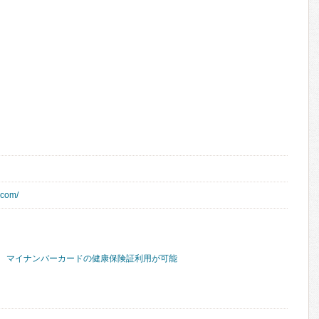
.com/
マイナンバーカードの健康保険証利用が可能