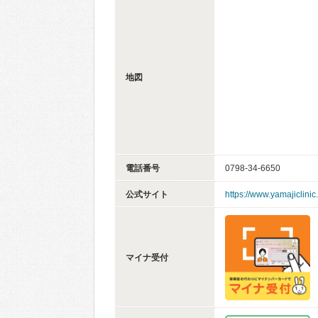
地図
電話番号
0798-34-6650
公式サイト
https://www.yamajiclinic
マイナ受付