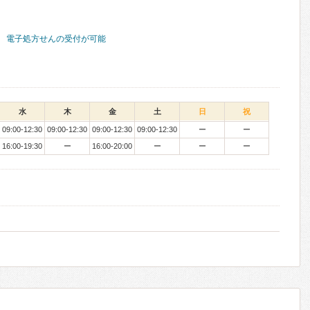
電子処方せんの受付が可能
水
木
金
土
日
祝
09:00-12:30
09:00-12:30
09:00-12:30
09:00-12:30
ー
ー
16:00-19:30
ー
16:00-20:00
ー
ー
ー