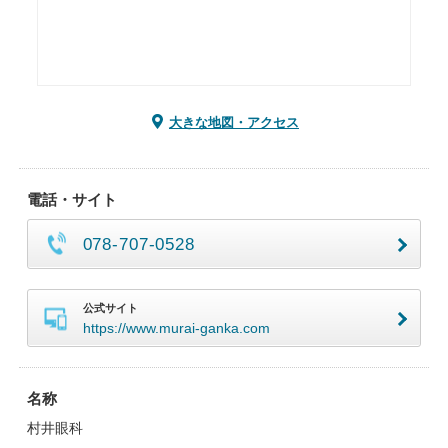
大きな地図・アクセス
電話・サイト
078-707-0528
公式サイト
https://www.murai-ganka.com
名称
村井眼科