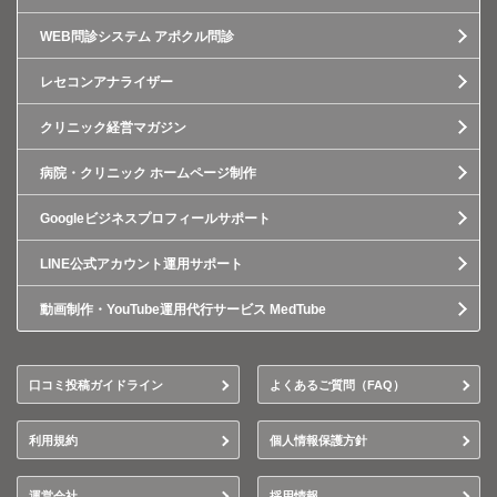
WEB問診システム アポクル問診
レセコンアナライザー
クリニック経営マガジン
病院・クリニック ホームページ制作
Googleビジネスプロフィールサポート
LINE公式アカウント運用サポート
動画制作・YouTube運用代行サービス MedTube
口コミ投稿ガイドライン
よくあるご質問（FAQ）
利用規約
個人情報保護方針
運営会社
採用情報