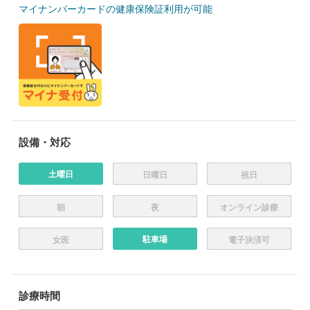
マイナンバーカードの健康保険証利用が可能
設備・対応
土曜日
日曜日
祝日
朝
夜
オンライン診療
駐車場
女医
電子決済可
診療時間