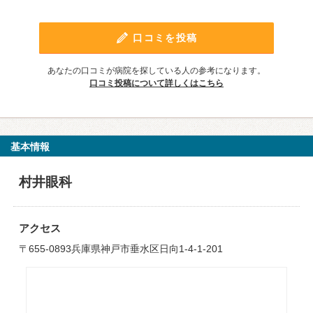
口コミを投稿
あなたの口コミが病院を探している人の参考になります。
口コミ投稿について詳しくはこちら
基本情報
村井眼科
アクセス
〒655-0893兵庫県神戸市垂水区日向1-4-1-201