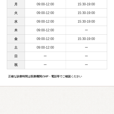
月
09:00-12:00
15:30-19:00
火
09:00-12:00
15:30-19:00
水
09:00-12:00
15:30-19:00
木
09:00-12:00
ー
金
09:00-12:00
15:30-19:00
土
09:00-12:00
ー
日
ー
ー
祝
ー
ー
正確な診療時間は医療機関のHP・電話等でご確認ください