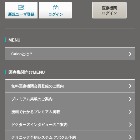
医療機関
ログイン
新規ユーザ登録
ログイン
MENU
Calooとは？
医療機関向けMENU
無料医療機関会員登録のご案内
プレミアム掲載のご案内
漫画でわかるプレミアム掲載
ドクターズインタビューのご案内
クリニック予約システム アポクル予約