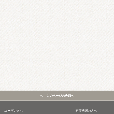
このページの先頭へ
ユーザの方へ
医療機関の方へ