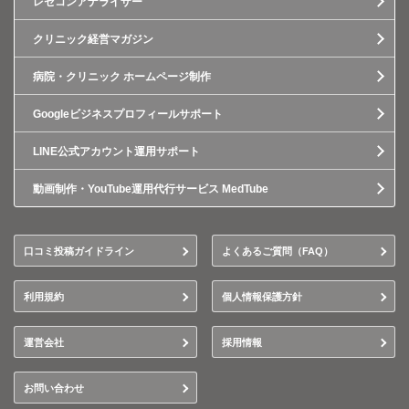
レセコンアナライザー
クリニック経営マガジン
病院・クリニック ホームページ制作
Googleビジネスプロフィールサポート
LINE公式アカウント運用サポート
動画制作・YouTube運用代行サービス MedTube
口コミ投稿ガイドライン
よくあるご質問（FAQ）
利用規約
個人情報保護方針
運営会社
採用情報
お問い合わせ