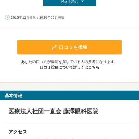
続きを読む
2015年12月受診 / 2020年06月投稿
口コミを投稿
あなたの口コミが病院を探している人の参考になります。
口コミ投稿について詳しくはこちら
基本情報
医療法人社団一直会 藤澤眼科医院
アクセス