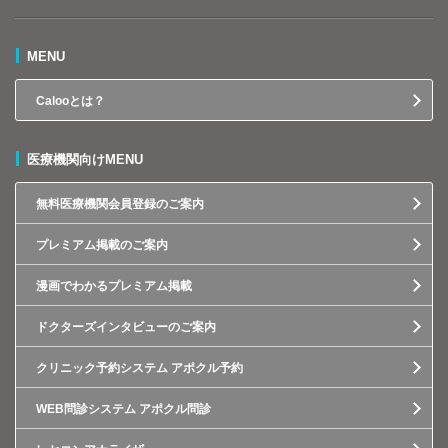
MENU
Calooとは？
医療機関向けMENU
無料医療機関会員登録のご案内
プレミアム掲載のご案内
漫画でわかるプレミアム掲載
ドクターズインタビューのご案内
クリニック予約システム アポクル予約
WEB問診システム アポクル問診