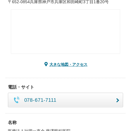
〒652-0854兵庫県神戸市兵庫区和田崎町3丁目1番20号
大きな地図・アクセス
電話・サイト
078-671-7111
名称