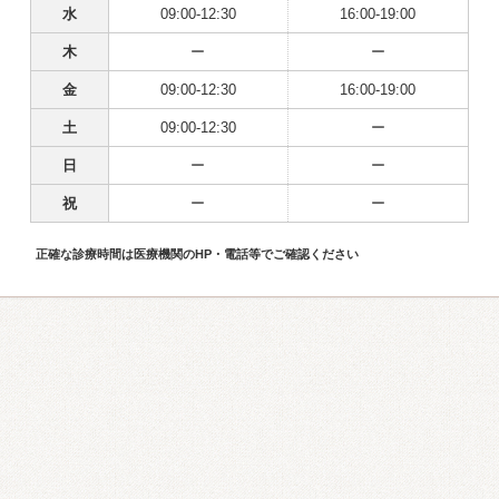
水
09:00-12:30
16:00-19:00
木
ー
ー
金
09:00-12:30
16:00-19:00
土
09:00-12:30
ー
日
ー
ー
祝
ー
ー
正確な診療時間は医療機関のHP・電話等でご確認ください