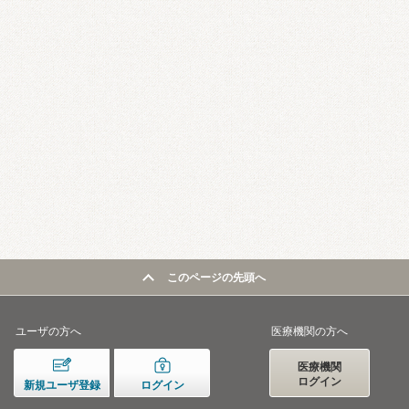
このページの先頭へ
ユーザの方へ
医療機関の方へ
医療機関
ログイン
新規ユーザ登録
ログイン