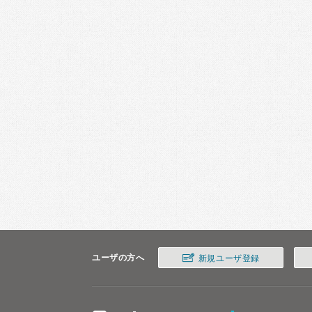
ユーザの方へ
新規ユーザ登録