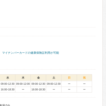
マイナンバーカードの健康保険証利用が可能
水
木
金
土
日
祝
09:00-12:30
09:00-12:00
09:00-12:30
09:00-12:30
ー
ー
16:00-18:30
ー
16:00-18:30
ー
ー
ー
車場:0台