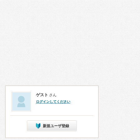
ゲスト
さん
ログインしてください
新規ユーザ登録