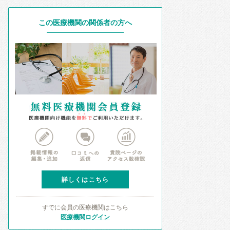
この医療機関の関係者の方へ
詳しくはこちら
すでに会員の医療機関はこちら
医療機関ログイン