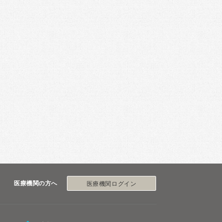
医療機関の方へ
医療機関ログイン