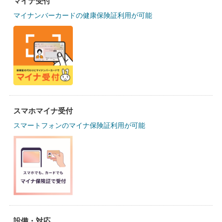
マイナ受付
マイナンバーカードの健康保険証利用が可能
スマホマイナ受付
スマートフォンのマイナ保険証利用が可能
設備・対応