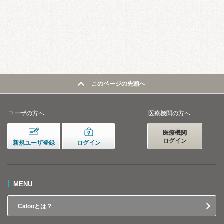
このページの先頭へ
ユーザの方へ
医療機関の方へ
医療機関
ログイン
新規ユーザ登録
ログイン
MENU
Calooとは？