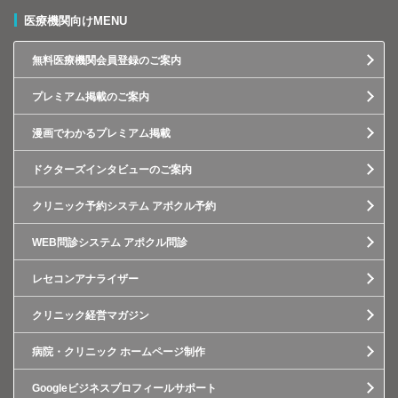
医療機関向けMENU
無料医療機関会員登録のご案内
プレミアム掲載のご案内
漫画でわかるプレミアム掲載
ドクターズインタビューのご案内
クリニック予約システム アポクル予約
WEB問診システム アポクル問診
レセコンアナライザー
クリニック経営マガジン
病院・クリニック ホームページ制作
Googleビジネスプロフィールサポート