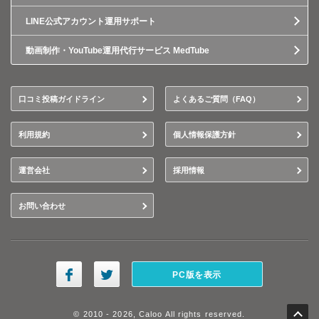
LINE公式アカウント運用サポート
動画制作・YouTube運用代行サービス MedTube
口コミ投稿ガイドライン
よくあるご質問（FAQ）
利用規約
個人情報保護方針
運営会社
採用情報
お問い合わせ
PC版を表示
© 2010 - 2026, Caloo All rights reserved.