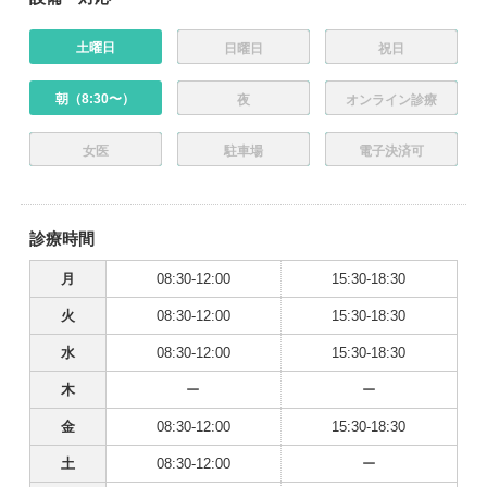
土曜日
日曜日
祝日
朝（8:30〜）
夜
オンライン診療
女医
駐車場
電子決済可
診療時間
月
08:30-12:00
15:30-18:30
火
08:30-12:00
15:30-18:30
水
08:30-12:00
15:30-18:30
木
ー
ー
金
08:30-12:00
15:30-18:30
土
08:30-12:00
ー