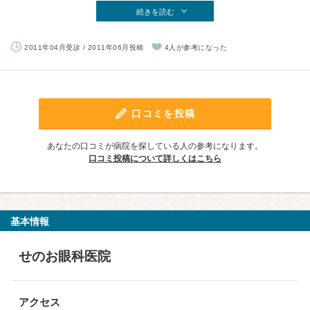
続きを読む
2011年04月受診 / 2011年06月投稿
4人が参考になった
口コミを投稿
あなたの口コミが病院を探している人の参考になります。
口コミ投稿について詳しくはこちら
基本情報
せのお眼科医院
アクセス