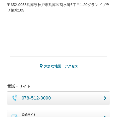
〒652-0058兵庫県神戸市兵庫区菊水町6丁目1-20グランドプラ
ザ菊水105
大きな地図・アクセス
電話・サイト
078-512-3090
公式サイト