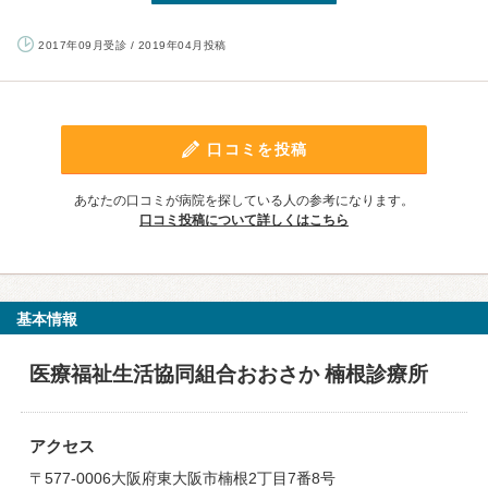
2017年09月受診 / 2019年04月投稿
口コミを投稿
あなたの口コミが病院を探している人の参考になります。
口コミ投稿について詳しくはこちら
基本情報
医療福祉生活協同組合おおさか 楠根診療所
アクセス
〒577-0006大阪府東大阪市楠根2丁目7番8号