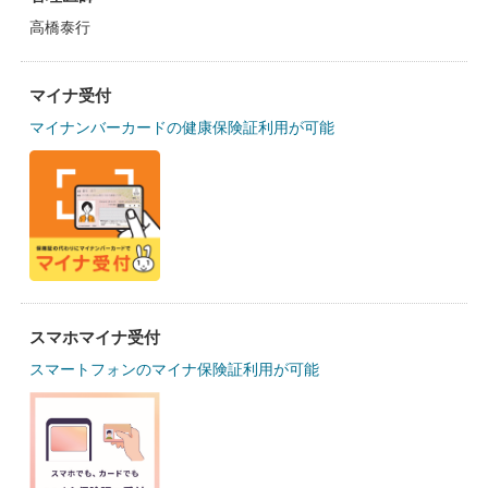
高橋泰行
マイナ受付
マイナンバーカードの健康保険証利用が可能
スマホマイナ受付
スマートフォンのマイナ保険証利用が可能