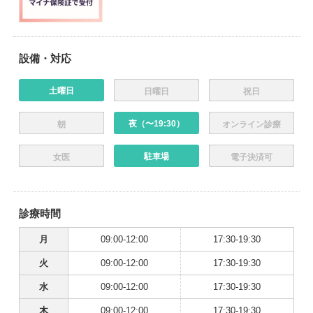
設備・対応
土曜日
日曜日
祝日
夜（〜19:30）
朝
オンライン診療
駐車場
女医
電子決済可
診療時間
月
09:00-12:00
17:30-19:30
火
09:00-12:00
17:30-19:30
水
09:00-12:00
17:30-19:30
木
09:00-12:00
17:30-19:30