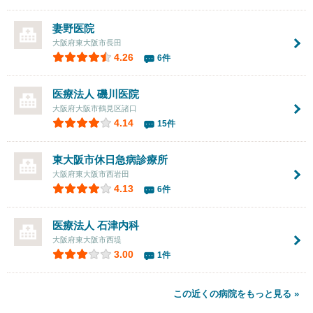
妻野医院
大阪府東大阪市長田
4.26
6件
医療法人 磯川医院
大阪府大阪市鶴見区諸口
4.14
15件
東大阪市休日急病診療所
大阪府東大阪市西岩田
4.13
6件
医療法人
石津内科
大阪府東大阪市西堤
3.00
1件
この近くの病院をもっと見る »