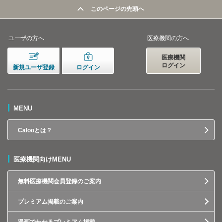
このページの先頭へ
ユーザの方へ
医療機関の方へ
医療機関
ログイン
新規ユーザ登録
ログイン
MENU
Calooとは？
医療機関向けMENU
無料医療機関会員登録のご案内
プレミアム掲載のご案内