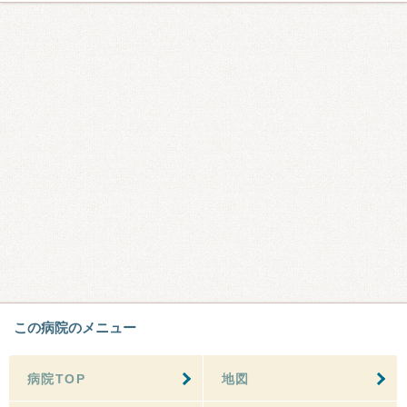
この病院のメニュー
病院TOP
地図