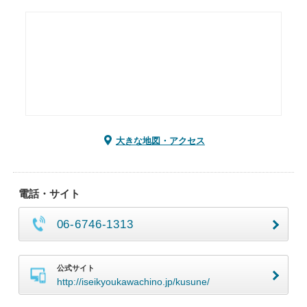
大きな地図・アクセス
電話・サイト
06-6746-1313
公式サイト
http://iseikyoukawachino.jp/kusune/