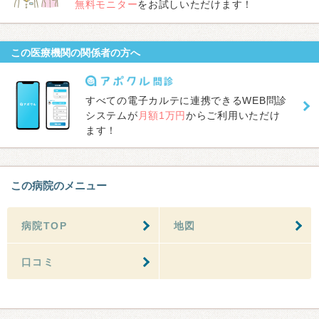
無料モニター
をお試しいただけます！
この医療機関の関係者の方へ
すべての電子カルテに連携できるWEB問診
システムが
月額1万円
からご利用いただけ
ます！
この病院のメニュー
病院TOP
地図
口コミ