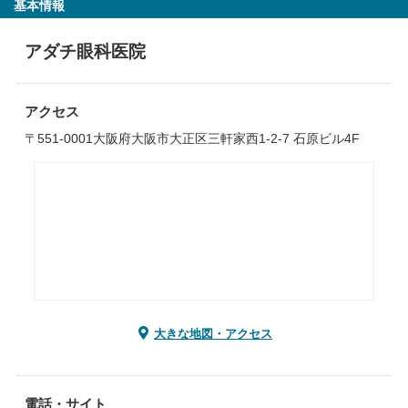
基本情報
アダチ眼科医院
アクセス
〒551-0001大阪府大阪市大正区三軒家西1-2-7 石原ビル4F
大きな地図・アクセス
電話・サイト