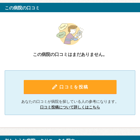
この病院の口コミ
この病院の口コミはまだありません。
口コミを投稿
あなたの口コミが病院を探している人の参考になります。
口コミ投稿について詳しくはこちら