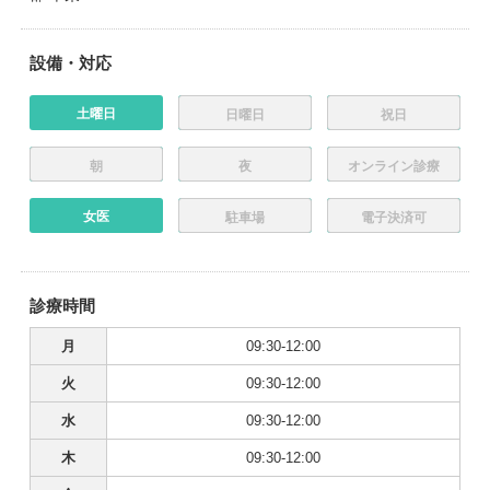
設備・対応
土曜日
日曜日
祝日
朝
夜
オンライン診療
女医
駐車場
電子決済可
診療時間
月
09:30-12:00
火
09:30-12:00
水
09:30-12:00
木
09:30-12:00