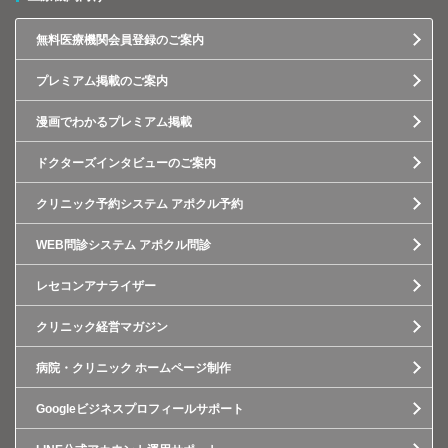
無料医療機関会員登録のご案内
プレミアム掲載のご案内
漫画でわかるプレミアム掲載
ドクターズインタビューのご案内
クリニック予約システム アポクル予約
WEB問診システム アポクル問診
レセコンアナライザー
クリニック経営マガジン
病院・クリニック ホームページ制作
Googleビジネスプロフィールサポート