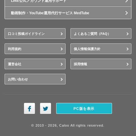
LINE公式アカウント運用サポート
動画制作・YouTube運用代行サービス MedTube
口コミ投稿ガイドライン
よくあるご質問（FAQ）
利用規約
個人情報保護方針
運営会社
採用情報
お問い合わせ
PC版を表示
© 2010 - 2026, Caloo All rights reserved.