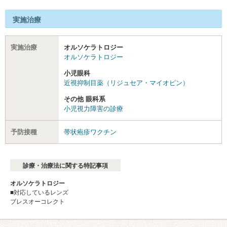
実施治療
実施治療
オルソケラトロジー
オルソケラトロジー
小児眼科
近視抑制目薬（リジュセア・マイオピン）
その他 眼科系
小児視力障害の診療
予防接種
帯状疱疹ワクチン
診療・治療法に関する特記事項
オルソケラトロジー
■対応しているレンズ
ブレスオーコレクト