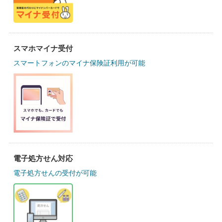
スマホマイナ受付
スマートフォンのマイナ保険証利用が可能
電子処方せん対応
電子処方せんの受付が可能