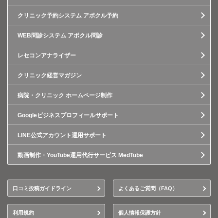
クリニック予約システム アポクル予約
WEB問診システム アポクル問診
レセコンアナライザー
クリニック経営マガジン
病院・クリニック ホームページ制作
Googleビジネスプロフィールサポート
LINE公式アカウント運用サポート
動画制作・YouTube運用代行サービス MedTube
口コミ投稿ガイドライン
よくあるご質問（FAQ）
利用規約
個人情報保護方針