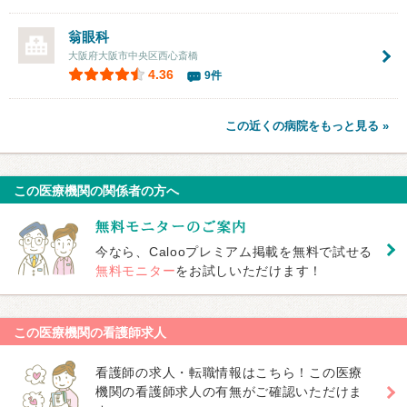
翁眼科
大阪府大阪市中央区西心斎橋
4.36
9件
この近くの病院をもっと見る »
この医療機関の関係者の方へ
今なら、Calooプレミアム掲載を無料で試せる
無料モニター
をお試しいただけます！
この医療機関の看護師求人
看護師の求人・転職情報はこちら！この医療
機関の看護師求人の有無がご確認いただけま