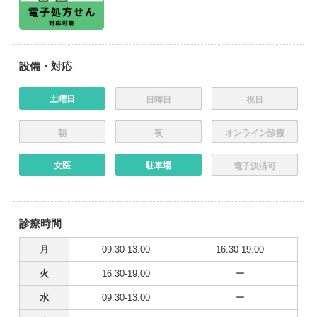
設備・対応
土曜日
日曜日
祝日
朝
夜
オンライン診療
女医
駐車場
電子決済可
診療時間
月
09:30-13:00
16:30-19:00
火
16:30-19:00
ー
水
09:30-13:00
ー