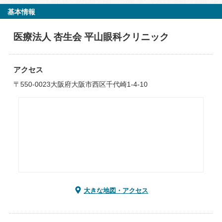
基本情報
医療法人 杏生会 平山眼科クリニック
アクセス
〒550-0023大阪府大阪市西区千代崎1-4-10
大きな地図・アクセス