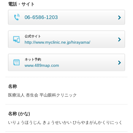
電話・サイト
06-6586-1203
公式サイト
http://www.myclinic.ne.jp/hirayama/
ネット予約
www.489map.com
名称
医療法人 杏生会 平山眼科クリニック
名称 (かな)
いりょうほうじん きょうせいかい ひらやまがんかくりにっく