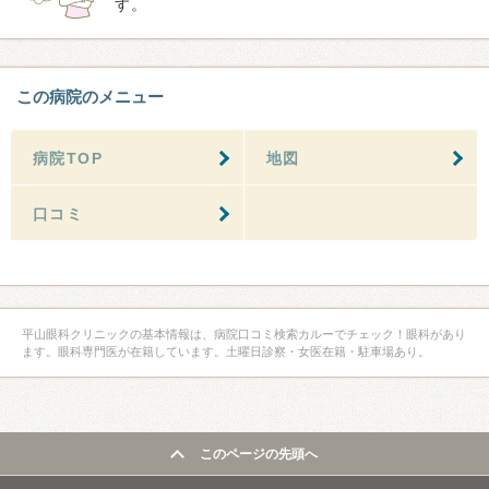
す。
この病院のメニュー
病院TOP
地図
口コミ
平山眼科クリニックの基本情報は、病院口コミ検索カルーでチェック！眼科があり
ます。眼科専門医が在籍しています。土曜日診察・女医在籍・駐車場あり。
このページの先頭へ