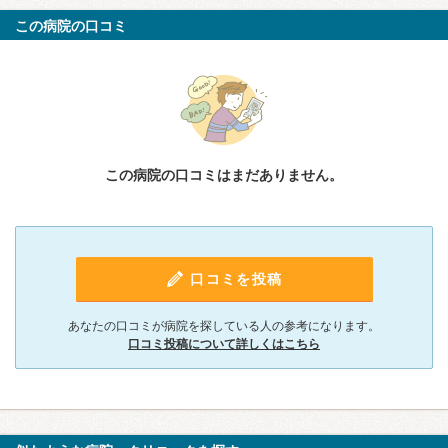
この病院の口コミ
この病院の口コミはまだありません。
口コミを投稿
あなたの口コミが病院を探している人の参考になります。
口コミ投稿について詳しくはこちら