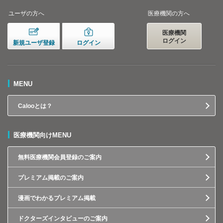
ユーザの方へ
医療機関の方へ
医療機関
ログイン
新規ユーザ登録
ログイン
MENU
Calooとは？
医療機関向けMENU
無料医療機関会員登録のご案内
プレミアム掲載のご案内
漫画でわかるプレミアム掲載
ドクターズインタビューのご案内