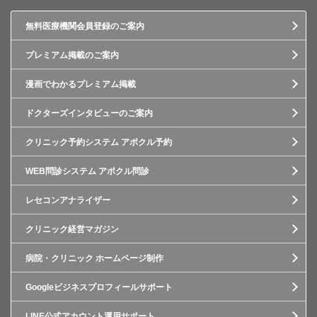
無料医療機関会員登録のご案内
プレミアム掲載のご案内
漫画でわかるプレミアム掲載
ドクターズインタビューのご案内
クリニック予約システム アポクル予約
WEB問診システム アポクル問診
レセコンアナライザー
クリニック経営マガジン
病院・クリニック ホームページ制作
Googleビジネスプロフィールサポート
LINE公式アカウント運用サポート