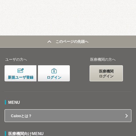
このページの先頭へ
ユーザの方へ
医療機関の方へ
医療機関
ログイン
新規ユーザ登録
ログイン
MENU
Calooとは？
医療機関向けMENU