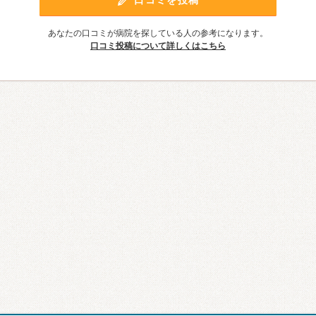
口コミを投稿
あなたの口コミが病院を探している人の参考になります。
口コミ投稿について詳しくはこちら