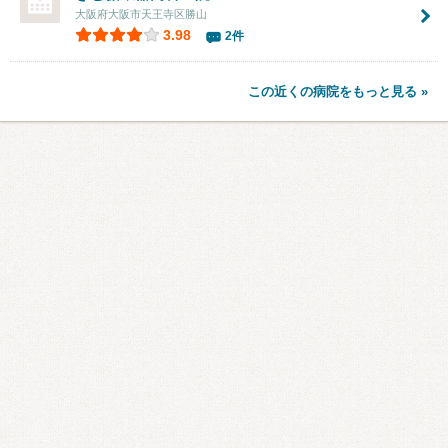
大阪府大阪市天王寺区勝山
3.98
2件
この近くの病院をもっと見る »