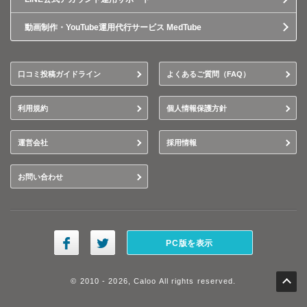
動画制作・YouTube運用代行サービス MedTube
口コミ投稿ガイドライン
よくあるご質問（FAQ）
利用規約
個人情報保護方針
運営会社
採用情報
お問い合わせ
PC版を表示
© 2010 - 2026, Caloo All rights reserved.