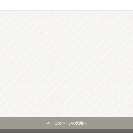
このページの先頭へ