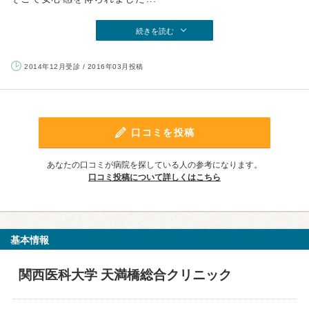
続きを読む
2014年12月受診 / 2016年03月投稿
口コミを投稿
あなたの口コミが病院を探している人の参考になります。
口コミ投稿について詳しくはこちら
基本情報
関西医科大学 天満橋総合クリニック