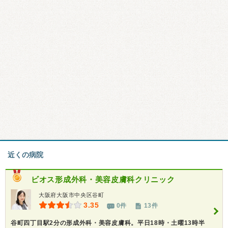
近くの病院
ビオス形成外科・美容皮膚科クリニック
大阪府大阪市中央区谷町
3.35
0件
13件
谷町四丁目駅2分の形成外科・美容皮膚科。平日18時・土曜13時半