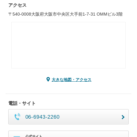
アクセス
〒540-0008大阪府大阪市中央区大手前1-7-31 OMMビル3階
大きな地図・アクセス
電話・サイト
06-6943-2260
公式サイト