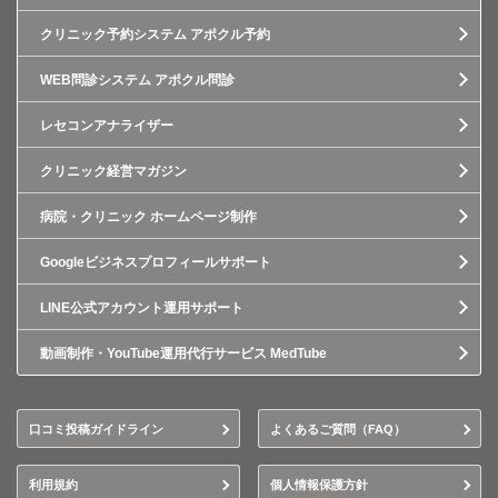
クリニック予約システム アポクル予約
WEB問診システム アポクル問診
レセコンアナライザー
クリニック経営マガジン
病院・クリニック ホームページ制作
Googleビジネスプロフィールサポート
LINE公式アカウント運用サポート
動画制作・YouTube運用代行サービス MedTube
口コミ投稿ガイドライン
よくあるご質問（FAQ）
利用規約
個人情報保護方針