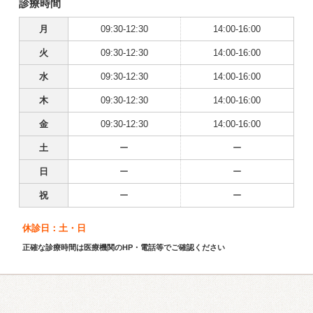
診療時間
月
09:30-12:30
14:00-16:00
火
09:30-12:30
14:00-16:00
水
09:30-12:30
14:00-16:00
木
09:30-12:30
14:00-16:00
金
09:30-12:30
14:00-16:00
土
ー
ー
日
ー
ー
祝
ー
ー
休診日：土・日
正確な診療時間は医療機関のHP・電話等でご確認ください