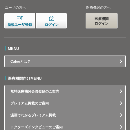
ユーザの方へ
医療機関の方へ
医療機関
ログイン
新規ユーザ登録
ログイン
MENU
Calooとは？
医療機関向けMENU
無料医療機関会員登録のご案内
プレミアム掲載のご案内
漫画でわかるプレミアム掲載
ドクターズインタビューのご案内