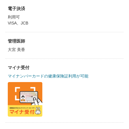
電子決済
利用可
VISA、JCB
管理医師
大宮 美香
マイナ受付
マイナンバーカードの健康保険証利用が可能