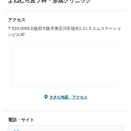
よねむら皮フ科・形成クリニック
アクセス
〒533-0005大阪府大阪市東淀川区瑞光1-11-3 エムステーショ
ンビル3F
大きな地図・アクセス
電話・サイト