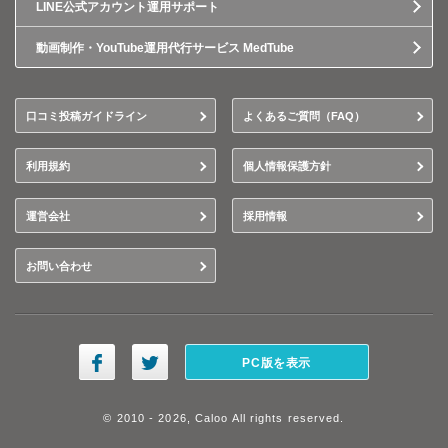
LINE公式アカウント運用サポート
動画制作・YouTube運用代行サービス MedTube
口コミ投稿ガイドライン
よくあるご質問（FAQ）
利用規約
個人情報保護方針
運営会社
採用情報
お問い合わせ
PC版を表示
© 2010 - 2026, Caloo All rights reserved.