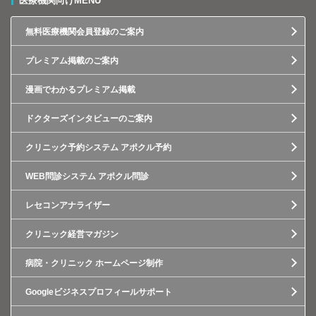
医療機関向けMENU
無料医療機関会員登録のご案内
プレミアム掲載のご案内
漫画でわかるプレミアム掲載
ドクターズインタビューのご案内
クリニック予約システム アポクル予約
WEB問診システム アポクル問診
レセコンアナライザー
クリニック経営マガジン
病院・クリニック ホームページ制作
Googleビジネスプロフィールサポート