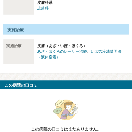
皮膚科系
皮膚科
実施治療
実施治療
皮膚（あざ・いぼ・ほくろ）
あざ・ほくろのレーザー治療
、
いぼの冷凍凝固法
（液体窒素）
この病院の口コミ
この病院の口コミはまだありません。