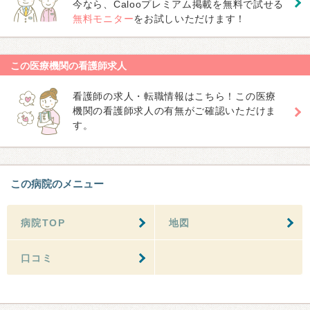
今なら、Calooプレミアム掲載を無料で試せる
無料モニター
をお試しいただけます！
この医療機関の看護師求人
看護師の求人・転職情報はこちら！この医療
機関の看護師求人の有無がご確認いただけま
す。
この病院のメニュー
病院TOP
地図
口コミ