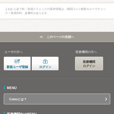
よねむら皮フ科・形成クリニックの基本情報は、病院口コミ検索カルーでチェッ
ク！形成外科、皮膚科があります。
このページの先頭へ
ユーザの方へ
医療機関の方へ
医療機関
ログイン
新規ユーザ登録
ログイン
MENU
Calooとは？