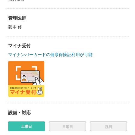
管理医師
菱本 修
マイナ受付
マイナンバーカードの健康保険証利用が可能
設備・対応
土曜日
日曜日
祝日