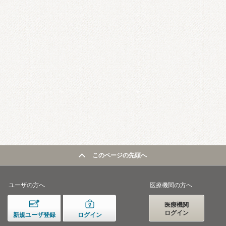
このページの先頭へ
ユーザの方へ
医療機関の方へ
医療機関
ログイン
新規ユーザ登録
ログイン