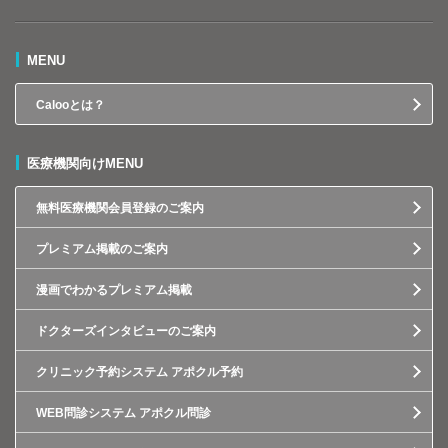
MENU
Calooとは？
医療機関向けMENU
無料医療機関会員登録のご案内
プレミアム掲載のご案内
漫画でわかるプレミアム掲載
ドクターズインタビューのご案内
クリニック予約システム アポクル予約
WEB問診システム アポクル問診