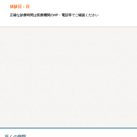
休診日：日
正確な診療時間は医療機関のHP・電話等でご確認ください
近くの病院