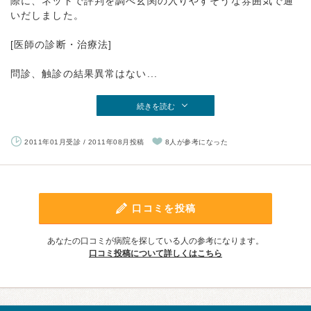
際に、ネットで評判を調べ玄関の入りやすそうな雰囲気で通
いだしました。
[医師の診断・治療法]
問診、触診の結果異常はない...
続きを読む
2011年01月受診 / 2011年08月投稿
8人が参考になった
口コミを投稿
あなたの口コミが病院を探している人の参考になります。
口コミ投稿について詳しくはこちら