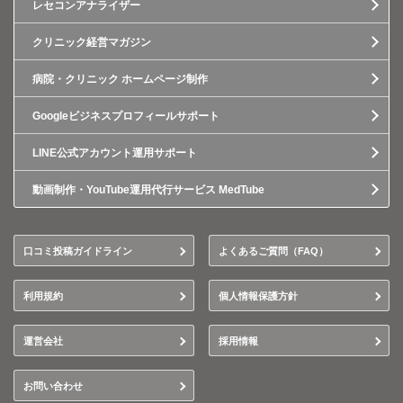
レセコンアナライザー
クリニック経営マガジン
病院・クリニック ホームページ制作
Googleビジネスプロフィールサポート
LINE公式アカウント運用サポート
動画制作・YouTube運用代行サービス MedTube
口コミ投稿ガイドライン
よくあるご質問（FAQ）
利用規約
個人情報保護方針
運営会社
採用情報
お問い合わせ