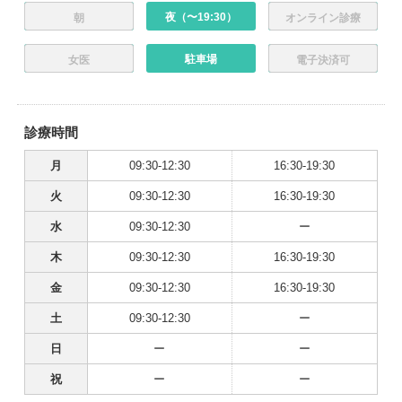
夜（〜19:30）
朝
オンライン診療
駐車場
女医
電子決済可
診療時間
月
09:30-12:30
16:30-19:30
火
09:30-12:30
16:30-19:30
水
09:30-12:30
ー
木
09:30-12:30
16:30-19:30
金
09:30-12:30
16:30-19:30
土
09:30-12:30
ー
日
ー
ー
祝
ー
ー