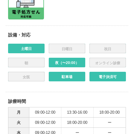
設備・対応
土曜日
日曜日
祝日
夜（〜20:00）
朝
オンライン診療
駐車場
電子決済可
女医
診療時間
月
09:00-12:00
13:30-16:00
18:00-20:00
火
09:00-12:00
18:00-20:00
ー
水
09:00-12:00
ー
ー