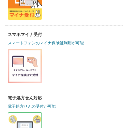
スマホマイナ受付
スマートフォンのマイナ保険証利用が可能
電子処方せん対応
電子処方せんの受付が可能