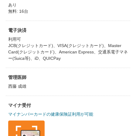
あり
無料: 16台
電子決済
利用可
JCB(クレジットカード)、VISA(クレジットカード)、Master
Card(クレジットカード)、American Express、交通系電子マネ
ー(Suica等)、iD、QUICPay
管理医師
西藤 成雄
マイナ受付
マイナンバーカードの健康保険証利用が可能