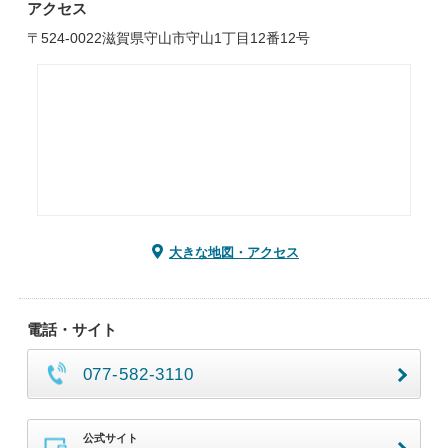
アクセス
〒524-0022滋賀県守山市守山1丁目12番12号
大きな地図・アクセス
電話・サイト
077-582-3110
公式サイト