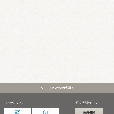
このページの先頭へ
ユーザの方へ
医療機関の方へ
医療機関