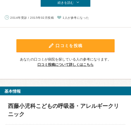
続きを読む
2014年受診 / 2015年02月投稿
1人が参考になった
口コミを投稿
あなたの口コミが病院を探している人の参考になります。
口コミ投稿について詳しくはこちら
基本情報
西藤小児科こどもの呼吸器・アレルギークリ
ニック