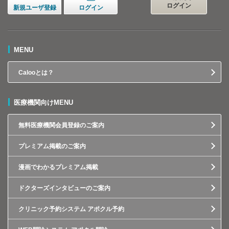
ログイン
新規ユーザ登録
ログイン
MENU
Calooとは？
医療機関向けMENU
無料医療機関会員登録のご案内
プレミアム掲載のご案内
漫画でわかるプレミアム掲載
ドクターズインタビューのご案内
クリニック予約システム アポクル予約