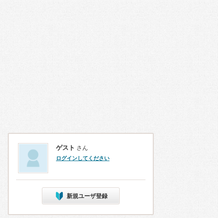
ゲスト
さん
ログインしてください
新規ユーザ登録