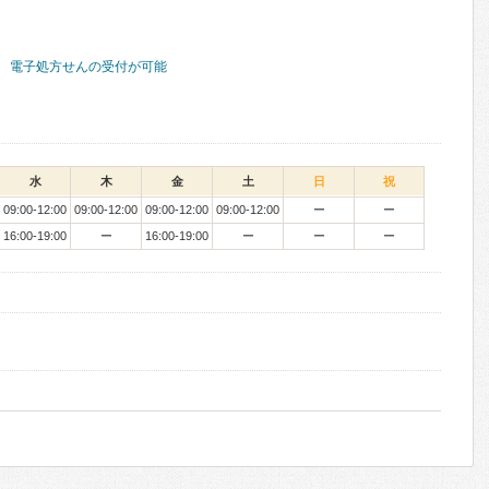
電子処方せんの受付が可能
水
木
金
土
日
祝
09:00-12:00
09:00-12:00
09:00-12:00
09:00-12:00
ー
ー
16:00-19:00
ー
16:00-19:00
ー
ー
ー