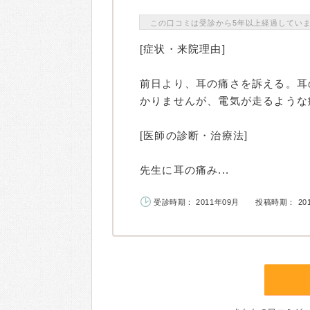
この口コミは受診から5年以上経過してい
[症状・来院理由]
前日より、耳の痛さを訴える。耳
かりませんが、電気が走るような
[医師の診断・治療法]
先生に耳の痛み...
受診時期： 2011年09月
投稿時期： 20