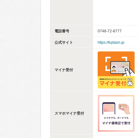
電話番号
0748-72-8777
公式サイト
https://fujitaiin.jp
マイナ受付
スマホマイナ受付