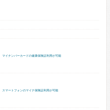
マイナンバーカードの健康保険証利用が可能
スマートフォンのマイナ保険証利用が可能