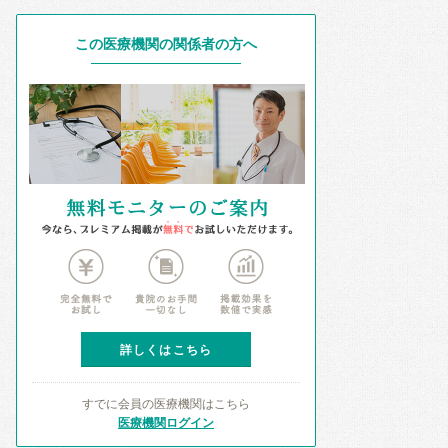
この医療機関の関係者の方へ
詳しくはこちら
すでに会員の医療機関はこちら
医療機関ログイン