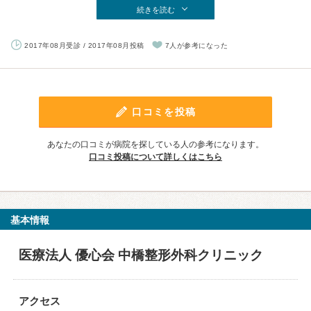
続きを読む
2017年08月受診 / 2017年08月投稿
7人が参考になった
口コミを投稿
あなたの口コミが病院を探している人の参考になります。
口コミ投稿について詳しくはこちら
基本情報
医療法人 優心会 中橋整形外科クリニック
アクセス