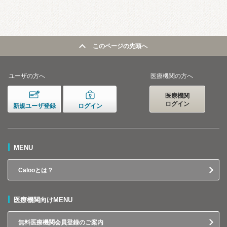
このページの先頭へ
ユーザの方へ
医療機関の方へ
医療機関
ログイン
新規ユーザ登録
ログイン
MENU
Calooとは？
医療機関向けMENU
無料医療機関会員登録のご案内