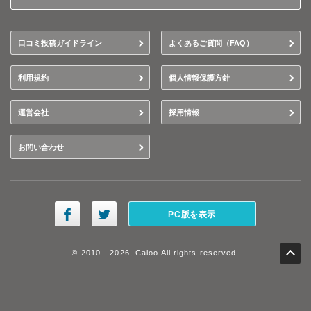
口コミ投稿ガイドライン
よくあるご質問（FAQ）
利用規約
個人情報保護方針
運営会社
採用情報
お問い合わせ
PC版を表示
© 2010 - 2026, Caloo All rights reserved.