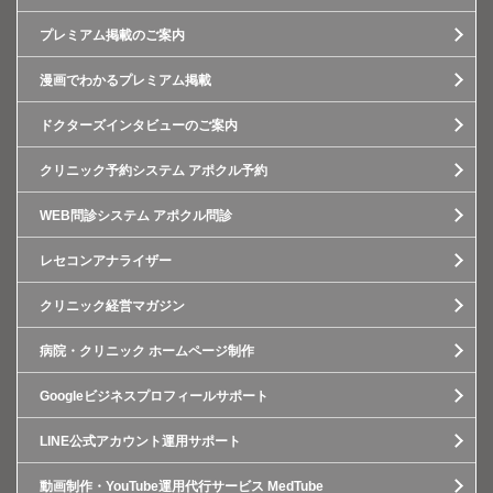
プレミアム掲載のご案内
漫画でわかるプレミアム掲載
ドクターズインタビューのご案内
クリニック予約システム アポクル予約
WEB問診システム アポクル問診
レセコンアナライザー
クリニック経営マガジン
病院・クリニック ホームページ制作
Googleビジネスプロフィールサポート
LINE公式アカウント運用サポート
動画制作・YouTube運用代行サービス MedTube