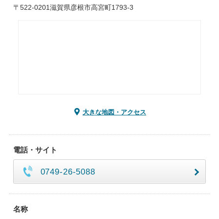
〒522-0201滋賀県彦根市高宮町1793-3
大きな地図・アクセス
電話・サイト
0749-26-5088
名称