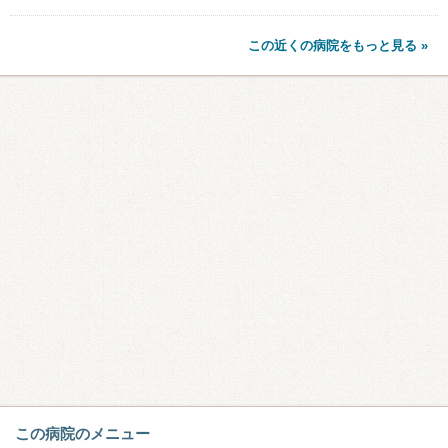
この近くの病院をもっと見る »
この病院のメニュー