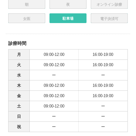
朝
夜
オンライン診療
駐車場
女医
電子決済可
診療時間
月
09:00-12:00
16:00-19:00
火
09:00-12:00
16:00-19:00
水
ー
ー
木
09:00-12:00
16:00-19:00
金
09:00-12:00
16:00-19:00
土
09:00-12:00
ー
日
ー
ー
祝
ー
ー