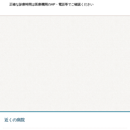
正確な診療時間は医療機関のHP・電話等でご確認ください
近くの病院