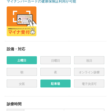
マイナンバーカードの健康保険証利用が可能
設備・対応
土曜日
日曜日
祝日
朝
夜
オンライン診療
駐車場
女医
電子決済可
診療時間