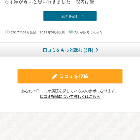
らず家が近いと思い行きました、院内は畳...
続きを読む
2017年08月受診 / 2017年08月投稿
7人が参考になった
口コミをもっと読む (3件)
口コミを投稿
あなたの口コミが病院を探している人の参考になります。
口コミ投稿について詳しくはこちら