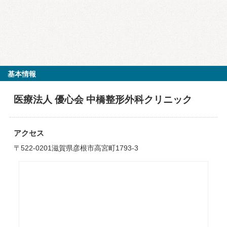
基本情報
医療法人 優心会 中橋整形外科クリニック
アクセス
〒522-0201滋賀県彦根市高宮町1793-3