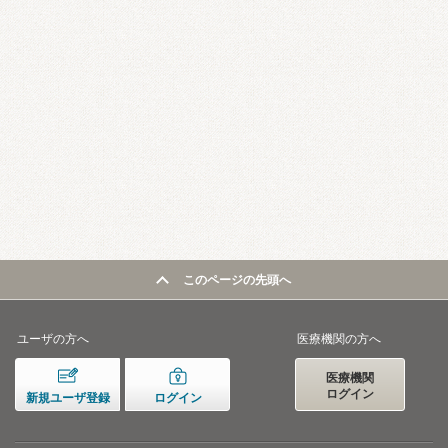
このページの先頭へ
ユーザの方へ
医療機関の方へ
医療機関
ログイン
新規ユーザ登録
ログイン