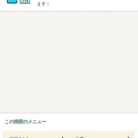
ます！
この病院のメニュー