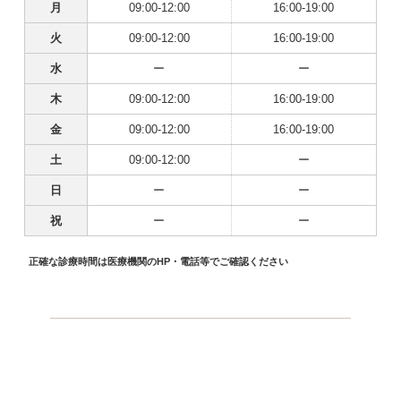
月
09:00-12:00
16:00-19:00
火
09:00-12:00
16:00-19:00
水
ー
ー
木
09:00-12:00
16:00-19:00
金
09:00-12:00
16:00-19:00
土
09:00-12:00
ー
日
ー
ー
祝
ー
ー
正確な診療時間は医療機関のHP・電話等でご確認ください