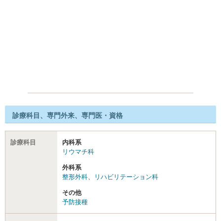
診療科目、専門外来、専門医・資格
診療科目
内科系
リウマチ科
外科系
整形外科
、
リハビリテーション科
その他
予防接種