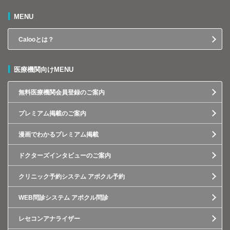
MENU
Calooとは？
医療機関向けMENU
無料医療機関会員登録のご案内
プレミアム掲載のご案内
漫画でわかるプレミアム掲載
ドクターズインタビューのご案内
クリニック予約システム アポクル予約
WEB問診システム アポクル問診
レセコンアナライザー