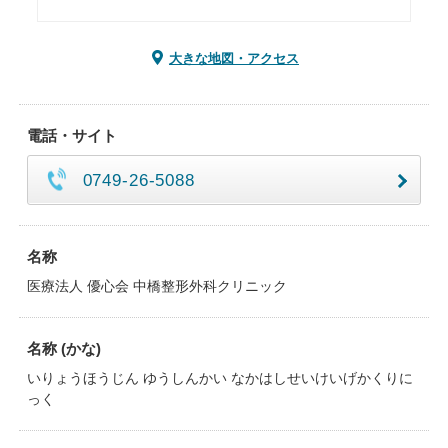
大きな地図・アクセス
電話・サイト
0749-26-5088
名称
医療法人 優心会 中橋整形外科クリニック
名称 (かな)
いりょうほうじん ゆうしんかい なかはしせいけいげかくりに
っく