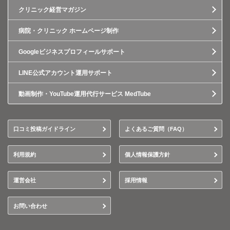
クリニック経営マガジン
病院・クリニック ホームページ制作
Googleビジネスプロフィールサポート
LINE公式アカウント運用サポート
動画制作・YouTube運用代行サービス MedTube
口コミ投稿ガイドライン
よくあるご質問（FAQ）
利用規約
個人情報保護方針
運営会社
採用情報
お問い合わせ