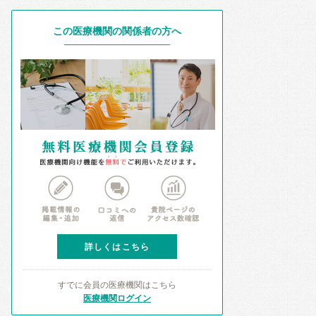
この医療機関の関係者の方へ
詳しくはこちら
すでに会員の医療機関はこちら
医療機関ログイン