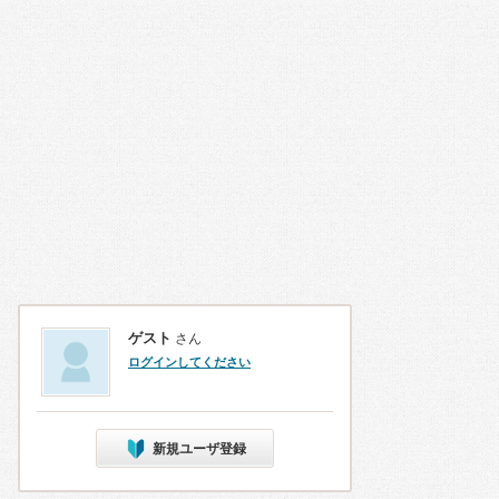
ゲスト
さん
ログインしてください
新規ユーザ登録