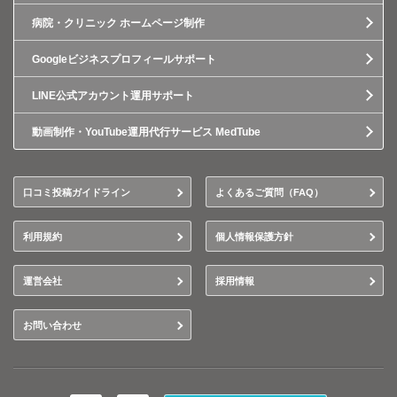
病院・クリニック ホームページ制作
Googleビジネスプロフィールサポート
LINE公式アカウント運用サポート
動画制作・YouTube運用代行サービス MedTube
口コミ投稿ガイドライン
よくあるご質問（FAQ）
利用規約
個人情報保護方針
運営会社
採用情報
お問い合わせ