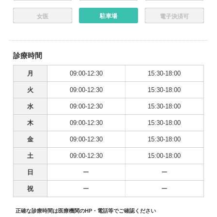
駐車場
女医
電子決済可
診療時間
月
09:00-12:30
15:30-18:00
火
09:00-12:30
15:30-18:00
水
09:00-12:30
15:30-18:00
木
09:00-12:30
15:30-18:00
金
09:00-12:30
15:30-18:00
土
09:00-12:30
15:00-18:00
日
ー
ー
祝
ー
ー
正確な診療時間は医療機関のHP・電話等でご確認ください