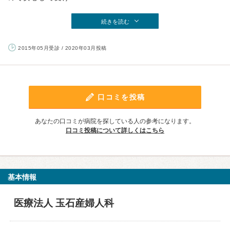
続きを読む
2015年05月受診 / 2020年03月投稿
口コミを投稿
あなたの口コミが病院を探している人の参考になります。
口コミ投稿について詳しくはこちら
基本情報
医療法人 玉石産婦人科