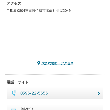
アクセス
〒516-0804三重県伊勢市御薗町長屋2049
大きな地図・アクセス
電話・サイト
0596-22-5656
公式サイト