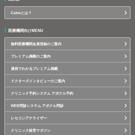
Calooとは？
医療機関向けMENU
無料医療機関会員登録のご案内
プレミアム掲載のご案内
漫画でわかるプレミアム掲載
ドクターズインタビューのご案内
クリニック予約システム アポクル予約
WEB問診システム アポクル問診
レセコンアナライザー
クリニック経営マガジン