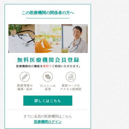
この医療機関の関係者の方へ
詳しくはこちら
すでに会員の医療機関はこちら
医療機関ログイン