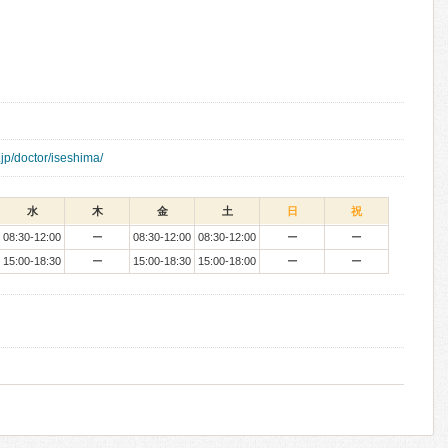
jp/doctor/iseshima/
水
木
金
土
日
祝
08:30-12:00
ー
08:30-12:00
08:30-12:00
ー
ー
15:00-18:30
ー
15:00-18:30
15:00-18:00
ー
ー