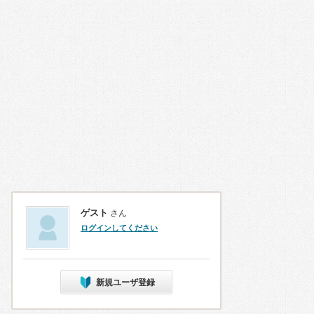
ゲスト
さん
ログインしてください
新規ユーザ登録