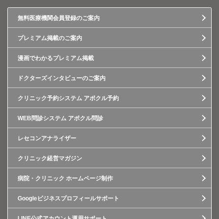
無料医療機関会員登録のご案内
プレミアム掲載のご案内
漫画でわかるプレミアム掲載
ドクターズインタビューのご案内
クリニック予約システム アポクル予約
WEB問診システム アポクル問診
レセコンアナライザー
クリニック経営マガジン
病院・クリニック ホームページ制作
Googleビジネスプロフィールサポート
LINE公式アカウント運用サポート