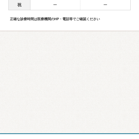
祝
ー
ー
正確な診療時間は医療機関のHP・電話等でご確認ください