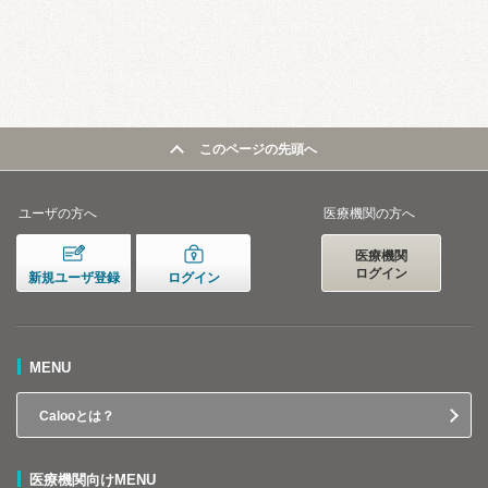
このページの先頭へ
ユーザの方へ
医療機関の方へ
医療機関
ログイン
新規ユーザ登録
ログイン
MENU
Calooとは？
医療機関向けMENU