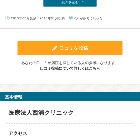
続きを読む
2015年05月受診 / 2016年01月投稿
6人が参考になった
口コミを投稿
あなたの口コミが病院を探している人の参考になります。
口コミ投稿について詳しくはこちら
基本情報
医療法人西浦クリニック
アクセス