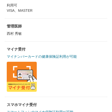
利用可
VISA、MASTER
管理医師
西村 秀敏
マイナ受付
マイナンバーカードの健康保険証利用が可能
スマホマイナ受付