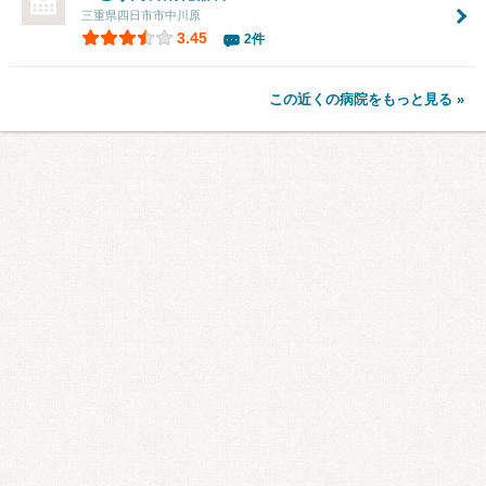
三重県四日市市中川原
3.45
2件
この近くの病院をもっと見る »