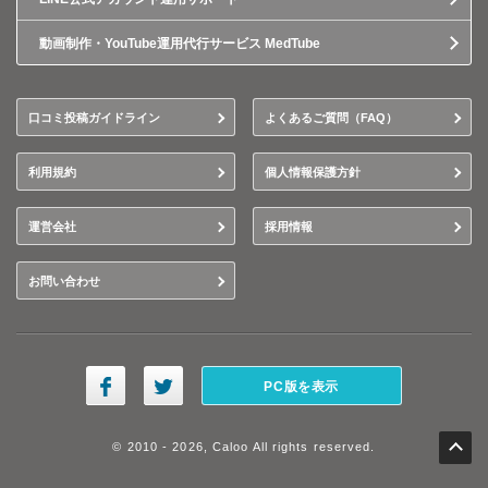
動画制作・YouTube運用代行サービス MedTube
口コミ投稿ガイドライン
よくあるご質問（FAQ）
利用規約
個人情報保護方針
運営会社
採用情報
お問い合わせ
PC版を表示
© 2010 - 2026, Caloo All rights reserved.