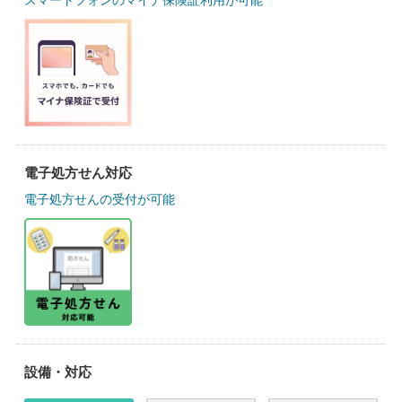
スマートフォンのマイナ保険証利用が可能
電子処方せん対応
電子処方せんの受付が可能
設備・対応