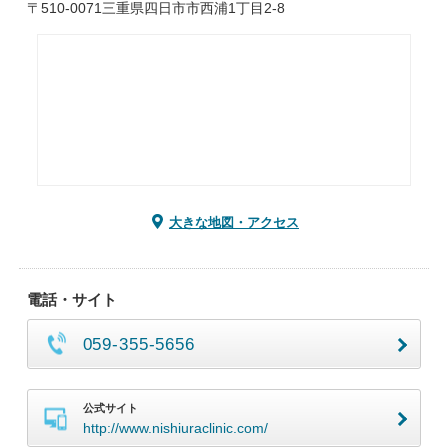
〒510-0071三重県四日市市西浦1丁目2-8
大きな地図・アクセス
電話・サイト
059-355-5656
公式サイト
http://www.nishiuraclinic.com/