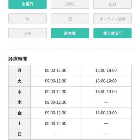
土曜日
日曜日
祝日
朝
夜
オンライン診療
駐車場
電子決済可
女医
診療時間
月
09:00-12:30
16:00-19:00
火
09:00-12:30
16:00-19:00
水
09:00-12:30
16:00-19:00
木
09:00-12:30
ー
金
09:00-12:30
16:00-19:00
土
09:00-12:30
ー
日
ー
ー