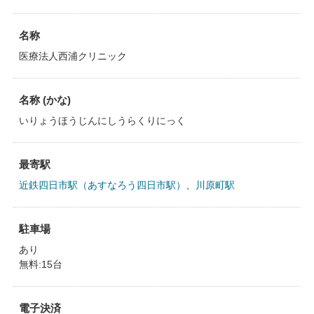
名称
医療法人西浦クリニック
名称 (かな)
いりょうほうじんにしうらくりにっく
最寄駅
近鉄四日市駅（あすなろう四日市駅）
、
川原町駅
駐車場
あり
無料:15台
電子決済