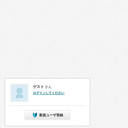
ゲスト
さん
ログインしてください
新規ユーザ登録