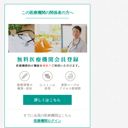
この医療機関の関係者の方へ
詳しくはこちら
すでに会員の医療機関はこちら
医療機関ログイン