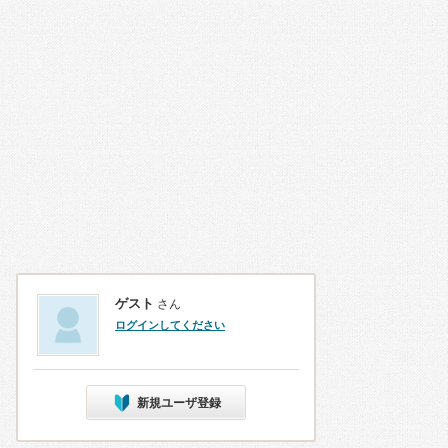
ゲスト
さん
ログインしてください
新規ユーザ登録