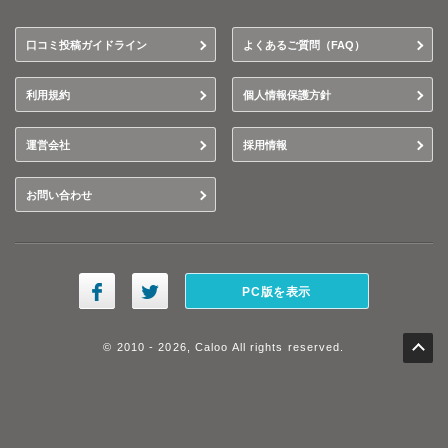
口コミ投稿ガイドライン
よくあるご質問（FAQ）
利用規約
個人情報保護方針
運営会社
採用情報
お問い合わせ
PC版を表示
© 2010 - 2026, Caloo All rights reserved.