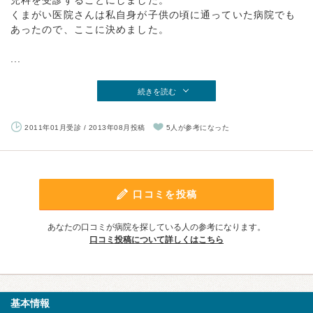
児科を受診することにしました。
くまがい医院さんは私自身が子供の頃に通っていた病院でも
あったので、ここに決めました。
...
続きを読む
2011年01月受診 / 2013年08月投稿
5人が参考になった
口コミを投稿
あなたの口コミが病院を探している人の参考になります。
口コミ投稿について詳しくはこちら
基本情報