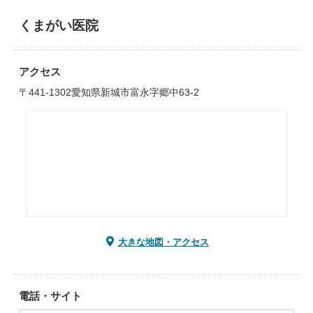
くまがい医院
アクセス
〒441-1302愛知県新城市富永字郷中63-2
大きな地図・アクセス
電話・サイト