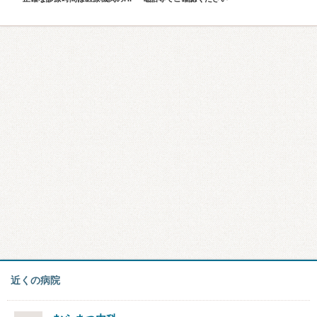
近くの病院