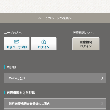
このページの先頭へ
ユーザの方へ
医療機関の方へ
医療機関
ログイン
新規ユーザ登録
ログイン
MENU
Calooとは？
医療機関向けMENU
無料医療機関会員登録のご案内