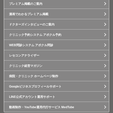
プレミアム掲載のご案内
漫画でわかるプレミアム掲載
ドクターズインタビューのご案内
クリニック予約システム アポクル予約
WEB問診システム アポクル問診
レセコンアナライザー
クリニック経営マガジン
病院・クリニック ホームページ制作
Googleビジネスプロフィールサポート
LINE公式アカウント運用サポート
動画制作・YouTube運用代行サービス MedTube