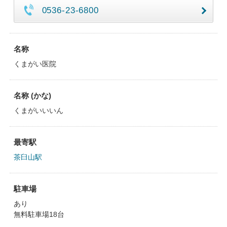
0536-23-6800
名称
くまがい医院
名称 (かな)
くまがいいいん
最寄駅
茶臼山駅
駐車場
あり
無料駐車場18台