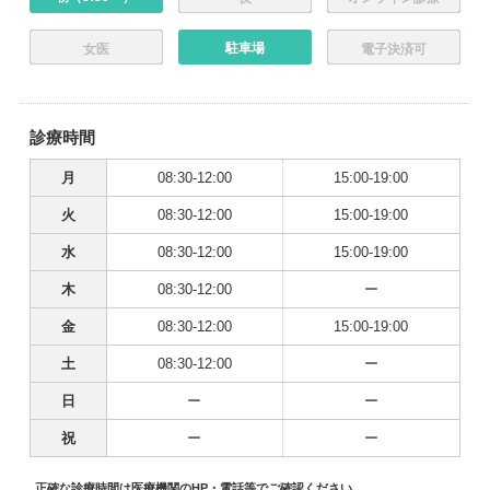
駐車場
女医
電子決済可
診療時間
月
08:30-12:00
15:00-19:00
火
08:30-12:00
15:00-19:00
水
08:30-12:00
15:00-19:00
木
08:30-12:00
ー
金
08:30-12:00
15:00-19:00
土
08:30-12:00
ー
日
ー
ー
祝
ー
ー
正確な診療時間は医療機関のHP・電話等でご確認ください