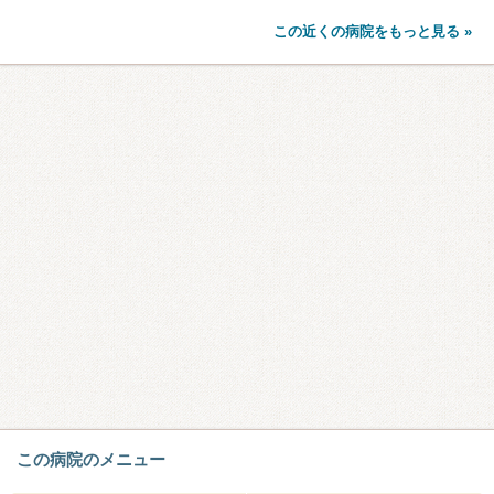
この近くの病院をもっと見る »
この病院のメニュー