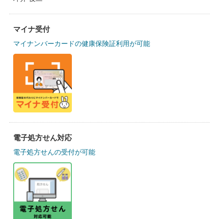
マイナ受付
マイナンバーカードの健康保険証利用が可能
電子処方せん対応
電子処方せんの受付が可能