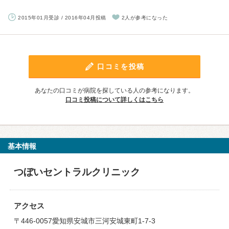
2015年01月受診 / 2016年04月投稿
2人が参考になった
口コミを投稿
あなたの口コミが病院を探している人の参考になります。
口コミ投稿について詳しくはこちら
基本情報
つぼいセントラルクリニック
アクセス
〒446-0057愛知県安城市三河安城東町1-7-3