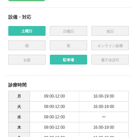
設備・対応
土曜日
日曜日
祝日
朝
夜
オンライン診療
駐車場
女医
電子決済可
診療時間
月
09:00-12:00
16:00-19:00
火
09:00-12:00
16:00-19:00
水
09:00-12:00
ー
木
09:00-12:00
16:00-19:00