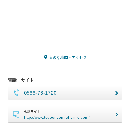
大きな地図・アクセス
電話・サイト
0566-76-1720
公式サイト
http://www.tsuboi-central-clinic.com/