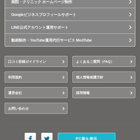
病院・クリニック ホームページ制作
Googleビジネスプロフィールサポート
LINE公式アカウント運用サポート
動画制作・YouTube運用代行サービス MedTube
口コミ投稿ガイドライン
よくあるご質問（FAQ）
利用規約
個人情報保護方針
運営会社
採用情報
お問い合わせ
PC版を表示