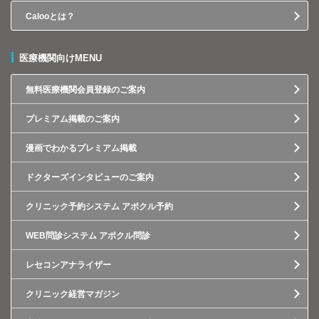
Calooとは？
医療機関向けMENU
無料医療機関会員登録のご案内
プレミアム掲載のご案内
漫画でわかるプレミアム掲載
ドクターズインタビューのご案内
クリニック予約システム アポクル予約
WEB問診システム アポクル問診
レセコンアナライザー
クリニック経営マガジン